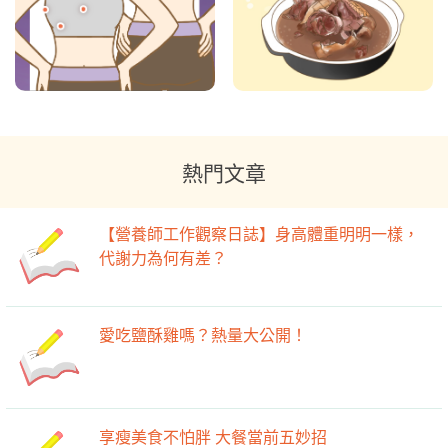
熱門文章
【營養師工作觀察日誌】身高體重明明一樣，
代謝力為何有差？
愛吃鹽酥雞嗎？熱量大公開！
享瘦美食不怕胖 大餐當前五妙招