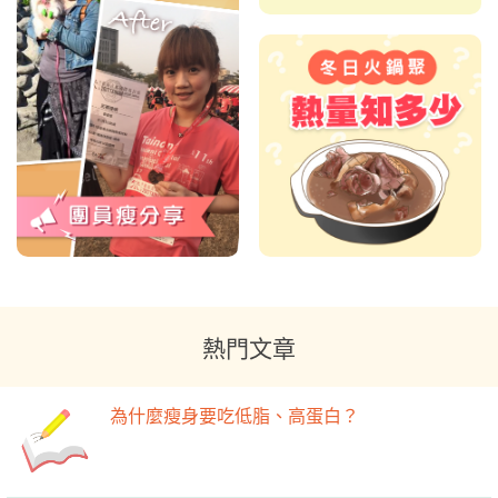
熱門文章
為什麼瘦身要吃低脂、高蛋白？