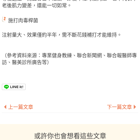
老後肌力變差，還能一切如常。
施打肉毒桿菌
注射量大、效果僅約半年，需不斷花錢補打才能維持。
（參考資料來源：專業健身教練、聯合新聞網、聯合報醫師專
訪、醫美診所廣告等）
上一篇文章
下一篇文章
或許你也會想看這些文章