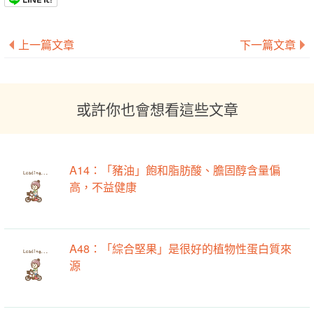
上一篇文章
下一篇文章
或許你也會想看這些文章
A14：「豬油」飽和脂肪酸、膽固醇含量偏
高，不益健康
A48：「綜合堅果」是很好的植物性蛋白質來
源