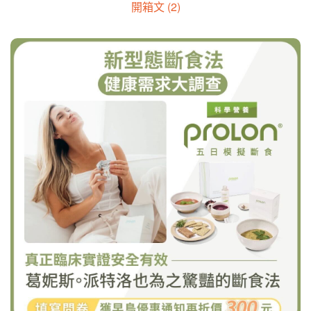
開箱文 (2)