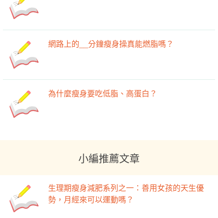
網路上的__分鐘瘦身操真能燃脂嗎？
為什麼瘦身要吃低脂、高蛋白？
小編推薦文章
生理期瘦身減肥系列之一：善用女孩的天生優
勢，月經來可以運動嗎？