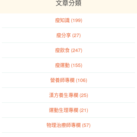
文章分類
瘦知識 (199)
瘦分享 (27)
瘦飲食 (247)
瘦運動 (155)
營養師專欄 (106)
漢方養生專欄 (25)
運動生理專欄 (21)
物理治療師專欄 (57)