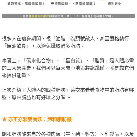
很多人在瘦身期間，視「油脂」為頭號敵人，甚至嚴格執行
「無油飲食」，以避免攝取過多脂肪。
事實上，「碳水化合物」、「蛋白質」、「脂質」是人體必需
的三大營養素，我們可以每天開心地追趕跑跳碰，就是靠它們
來提供能量。
上次介紹了人體內的四種脂肪，這次來看看食物中的脂肪有哪
些，原來脂肪也有好壞之分喔～
★
亦正亦邪雙面妖：飽和脂肪酸
飽和脂肪酸來自於各種肉類（牛、豬、雞等）、乳製品，以及