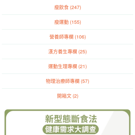
瘦飲食 (247)
瘦運動 (155)
營養師專欄 (106)
漢方養生專欄 (25)
運動生理專欄 (21)
物理治療師專欄 (57)
開箱文 (2)