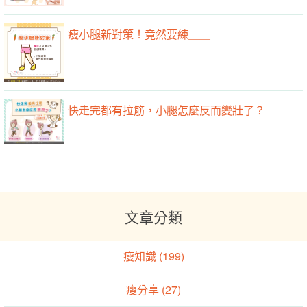
瘦小腿新對策！竟然要練＿＿
快走完都有拉筋，小腿怎麼反而變壯了？
文章分類
瘦知識 (199)
瘦分享 (27)