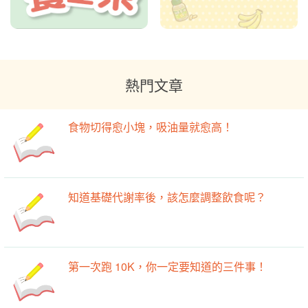
熱門文章
食物切得愈小塊，吸油量就愈高！
知道基礎代謝率後，該怎麼調整飲食呢？
第一次跑 10K，你一定要知道的三件事！