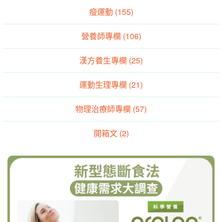
瘦運動 (155)
營養師專欄 (106)
漢方養生專欄 (25)
運動生理專欄 (21)
物理治療師專欄 (57)
開箱文 (2)