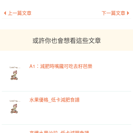
上一篇文章
下一篇文章
或許你也會想看這些文章
A1：減肥時嘴饞可吃去籽芭樂
水果優格_低卡減肥食譜
高纖水果沙拉_低卡減肥食譜