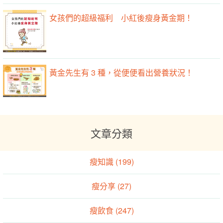
女孩們的超級福利 小紅後瘦身黃金期！
黃金先生有 3 種，從便便看出營養狀況！
文章分類
瘦知識 (199)
瘦分享 (27)
瘦飲食 (247)