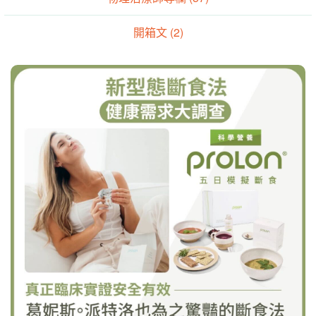
開箱文 (2)