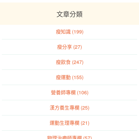
文章分類
瘦知識 (199)
瘦分享 (27)
瘦飲食 (247)
瘦運動 (155)
營養師專欄 (106)
漢方養生專欄 (25)
運動生理專欄 (21)
物理治療師專欄 (57)