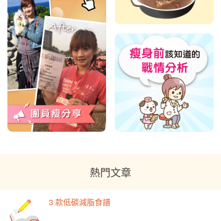
熱門文章
3 款低碳減脂食譜