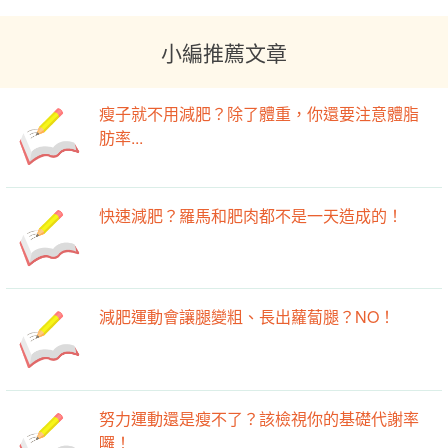
小編推薦文章
瘦子就不用減肥？除了體重，你還要注意體脂
肪率...
快速減肥？羅馬和肥肉都不是一天造成的！
減肥運動會讓腿變粗、長出蘿蔔腿？NO！
努力運動還是瘦不了？該檢視你的基礎代謝率
囉！