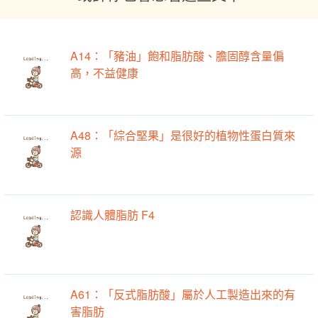
A14：「豬油」飽和脂肪酸、膽固醇含量偏
高，不益健康
A48：「綜合堅果」是很好的植物性蛋白質來
源
認識人體脂肪 F4
A61：「反式脂肪酸」屬於人工製造出來的有
害脂肪