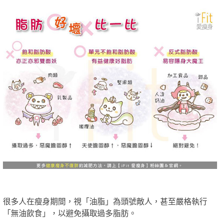
很多人在瘦身期間，視「油脂」為頭號敵人，甚至嚴格執行
「無油飲食」，以避免攝取過多脂肪。