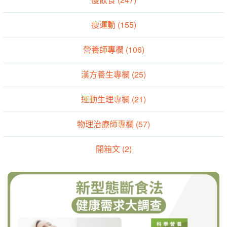
瘦運動 (155)
營養師專欄 (106)
漢方養生專欄 (25)
運動生理專欄 (21)
物理治療師專欄 (57)
開箱文 (2)