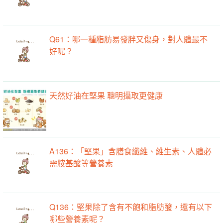
Q61：哪一種脂肪易發胖又傷身，對人體最不
好呢？
天然好油在堅果 聰明攝取更健康
A136：「堅果」含膳食纖維、維生素、人體必
需胺基酸等營養素
Q136：堅果除了含有不飽和脂肪酸，還有以下
哪些營養素呢？