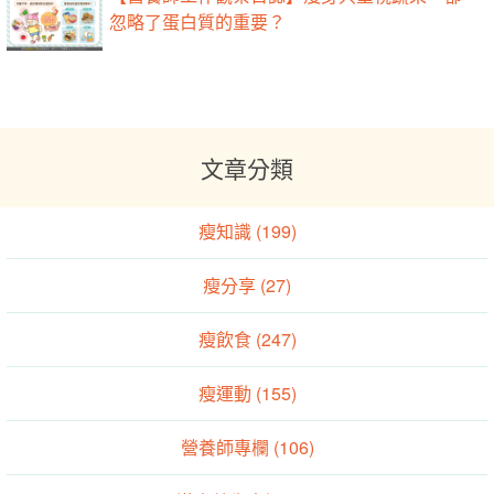
忽略了蛋白質的重要？
文章分類
瘦知識 (199)
瘦分享 (27)
瘦飲食 (247)
瘦運動 (155)
營養師專欄 (106)