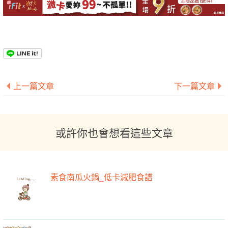
上一篇文章
下一篇文章
或許你也會想看這些文章
素食南瓜火鍋_低卡減肥食譜