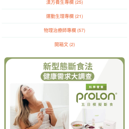
漢方養生專欄 (25)
運動生理專欄 (21)
物理治療師專欄 (57)
開箱文 (2)