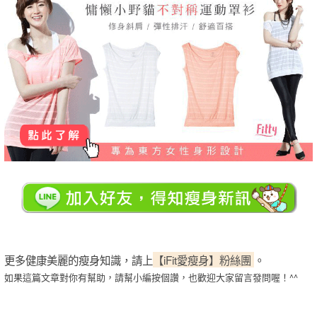
更多健康美麗的瘦身知識，請上
【iFit愛瘦身】粉絲團
。
如果這篇文章對你有幫助，請幫小編按個讚，也歡迎大家留言發問喔！^^