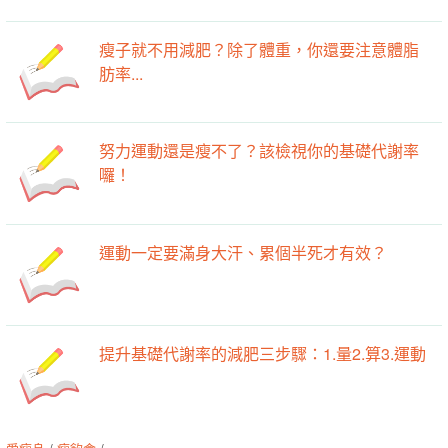
瘦子就不用減肥？除了體重，你還要注意體脂
肪率...
努力運動還是瘦不了？該檢視你的基礎代謝率
囉！
運動一定要滿身大汗、累個半死才有效？
提升基礎代謝率的減肥三步驟：1.量2.算3.運動