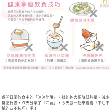
避開日常飲食中的「油油陷阱」，就能夠大幅降低熱量、減少
身體負擔，昨天分享了「四要」，今天就一起來看看「不油不
膩的四不技巧」吧！