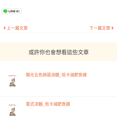
上一篇文章
下一篇文章
或許你也會想看這些文章
陽光五色蒟蒻涼麵_低卡減肥食譜
雲式涼麵_低卡減肥食譜