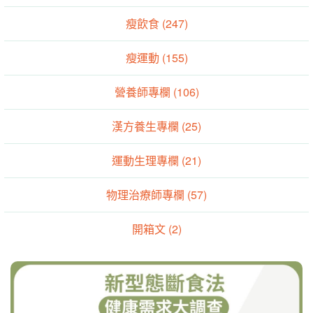
瘦飲食 (247)
瘦運動 (155)
營養師專欄 (106)
漢方養生專欄 (25)
運動生理專欄 (21)
物理治療師專欄 (57)
開箱文 (2)