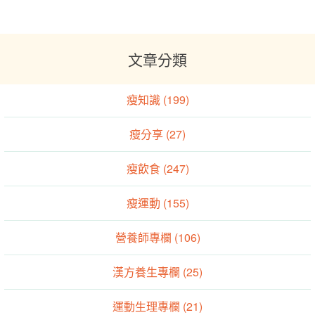
文章分類
瘦知識 (199)
瘦分享 (27)
瘦飲食 (247)
瘦運動 (155)
營養師專欄 (106)
漢方養生專欄 (25)
運動生理專欄 (21)