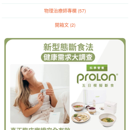
物理治療師專欄 (57)
開箱文 (2)