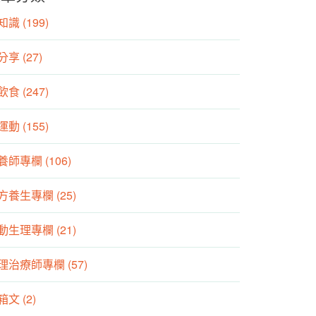
識 (199)
分享 (27)
食 (247)
動 (155)
養師專欄 (106)
方養生專欄 (25)
動生理專欄 (21)
理治療師專欄 (57)
箱文 (2)