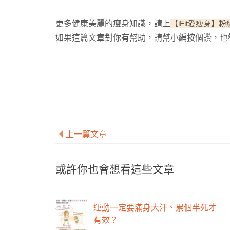
更多健康美麗的瘦身知識，
請上
【iFit愛瘦身】
如果這篇文章對你有幫助，請幫小編按個讚，也
上一篇文章
或許你也會想看這些文章
運動一定要滿身大汗、累個半死才
有效？