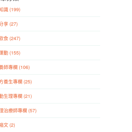
識 (199)
分享 (27)
食 (247)
動 (155)
養師專欄 (106)
方養生專欄 (25)
動生理專欄 (21)
理治療師專欄 (57)
箱文 (2)