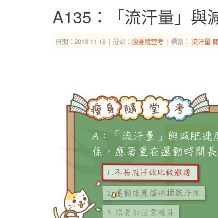
A135：「流汗量」
日期：2013-11-18
分類：
瘦身隨堂考
標籤：
流汗量