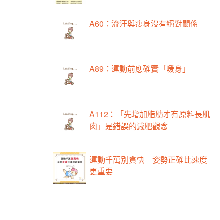
A60：流汗與瘦身沒有絕對關係
A89：運動前應確實「暖身」
A112：「先增加脂肪才有原料長肌
肉」是錯誤的減肥觀念
運動千萬別貪快 姿勢正確比速度
更重要