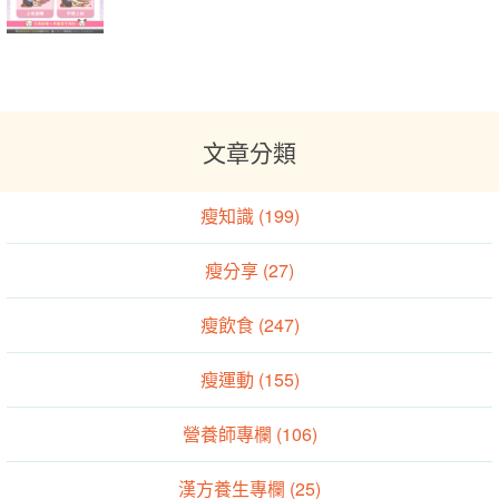
文章分類
瘦知識 (199)
瘦分享 (27)
瘦飲食 (247)
瘦運動 (155)
營養師專欄 (106)
漢方養生專欄 (25)