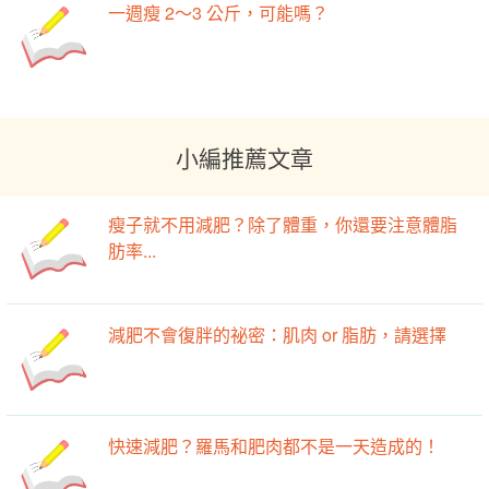
一週瘦 2～3 公斤，可能嗎？
小編推薦文章
瘦子就不用減肥？除了體重，你還要注意體脂
肪率...
減肥不會復胖的祕密：肌肉 or 脂肪，請選擇
快速減肥？羅馬和肥肉都不是一天造成的！