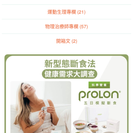
運動生理專欄 (21)
物理治療師專欄 (57)
開箱文 (2)