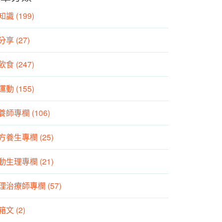
識 (199)
分享 (27)
食 (247)
動 (155)
養師專欄 (106)
方養生專欄 (25)
動生理專欄 (21)
理治療師專欄 (57)
箱文 (2)