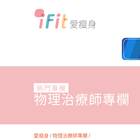
熱門專欄
物理治療師專欄
愛瘦身
/
物理治療師專欄
/