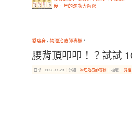
後 1 年的運動大解密
愛瘦身
/
物理治療師專欄
/
腰背頂叩叩！？試試 1
日期：2023-11-23
分類：
物理治療師專欄
標籤：
脊椎