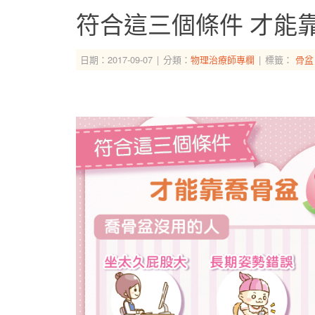
符合這三個條件 才能
日期：2017-09-07
分類：
物理治療師專欄
標籤：
骨盆