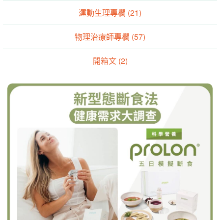
運動生理專欄 (21)
物理治療師專欄 (57)
開箱文 (2)