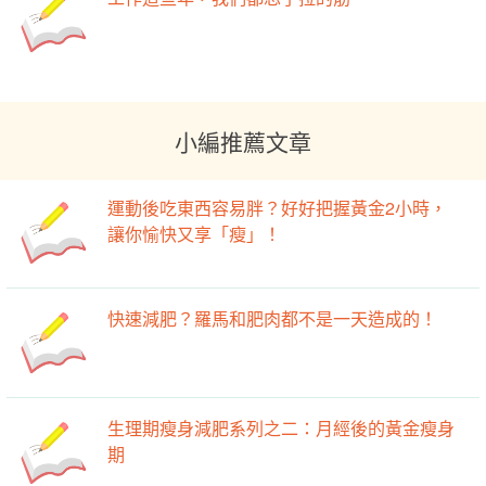
小編推薦文章
運動後吃東西容易胖？好好把握黃金2小時，
讓你愉快又享「瘦」！
快速減肥？羅馬和肥肉都不是一天造成的！
生理期瘦身減肥系列之二：月經後的黃金瘦身
期