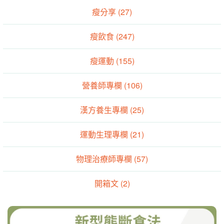
瘦分享 (27)
瘦飲食 (247)
瘦運動 (155)
營養師專欄 (106)
漢方養生專欄 (25)
運動生理專欄 (21)
物理治療師專欄 (57)
開箱文 (2)