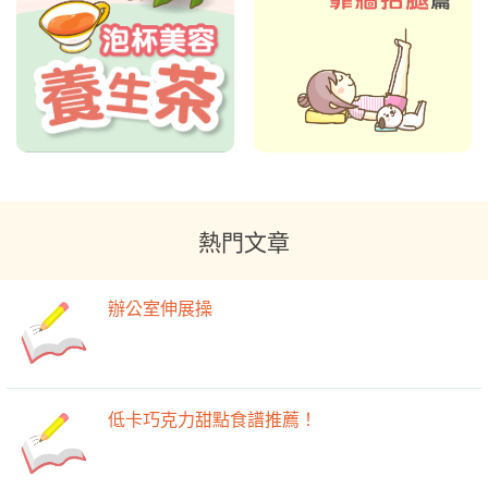
熱門文章
辦公室伸展操
低卡巧克力甜點食譜推薦！