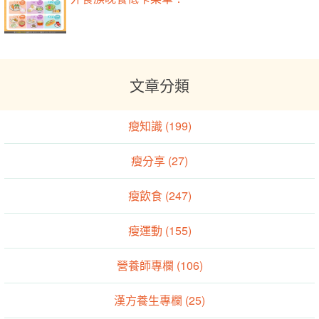
文章分類
瘦知識 (199)
瘦分享 (27)
瘦飲食 (247)
瘦運動 (155)
營養師專欄 (106)
漢方養生專欄 (25)