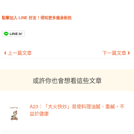
點擊加入 LINE 好友！得知更多瘦身新訊
上一篇文章
下一篇文章
或許你也會想看這些文章
A23：「大火快炒」易使料理油膩、重鹹，不
益於健康