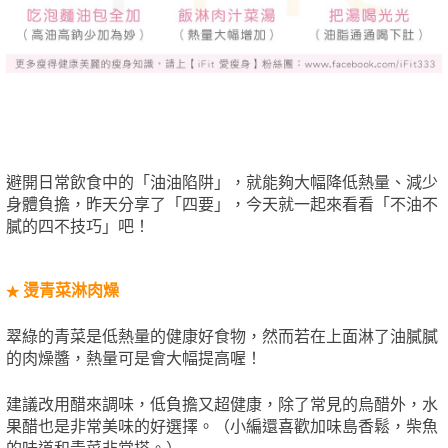
避開日常飲食中的「油油陷阱」，就能夠大幅降低熱量、減少
身體負擔，昨天分享了「四要」，今天就一起來看看「不油不
膩的四不技巧」吧！
燙青菜淋肉燥
★
翠綠的青菜是低熱量的健康好食物，然而若在上面淋了油膩膩
的肉燥醬，熱量可是會大幅提高喔！
建議改用醋來調味，低負擔又超健康，除了常見的烏醋外，水
果醋也是非常美味的好選擇。（小編還喜歡加味島香鬆，柴魚
的味道和青菜非常搭。）