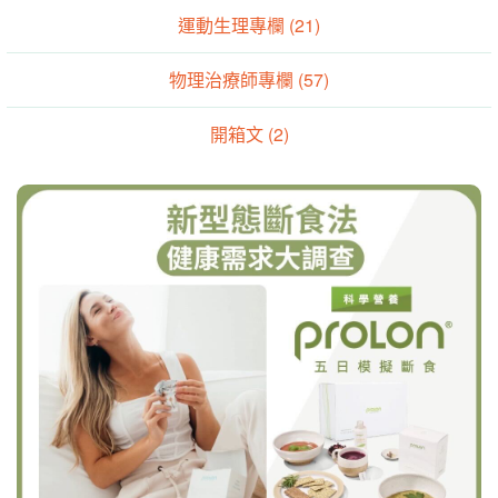
運動生理專欄 (21)
物理治療師專欄 (57)
開箱文 (2)