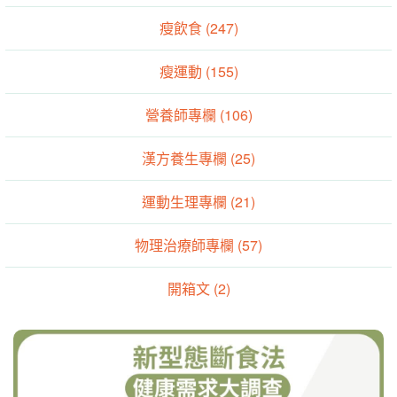
瘦飲食 (247)
瘦運動 (155)
營養師專欄 (106)
漢方養生專欄 (25)
運動生理專欄 (21)
物理治療師專欄 (57)
開箱文 (2)