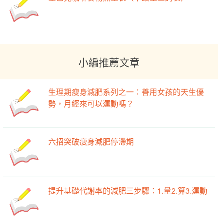
小編推薦文章
生理期瘦身減肥系列之一：善用女孩的天生優
勢，月經來可以運動嗎？
六招突破瘦身減肥停滯期
提升基礎代謝率的減肥三步驟：1.量2.算3.運動