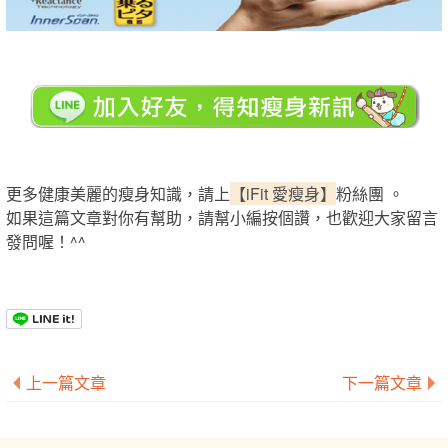
更多健康美麗的瘦身知識，請上
【iFit 愛瘦身】
粉絲團 。
如果這篇文章對你有幫助，請幫小編按個讚，也歡迎大家留言
發問喔！^^
上一篇文章
下一篇文章