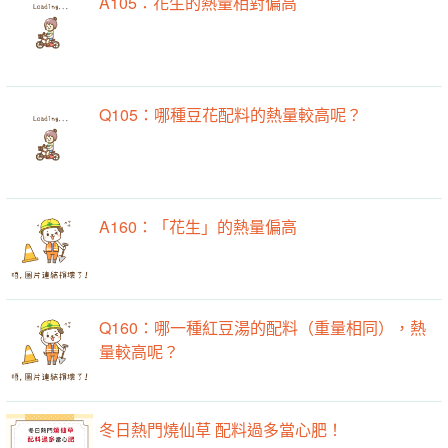
A105：花生的熱量相對偏高
Q105：哪種豆花配料的熱量較高呢？
A160：「花生」的熱量偏高
Q160：哪一種紅豆湯的配料（重量相同），熱
量較高呢？
冬日熱門燒仙草 配料過多當心肥！