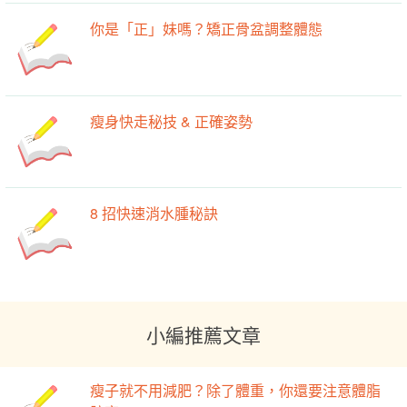
你是「正」妹嗎？矯正骨盆調整體態
瘦身快走秘技 & 正確姿勢
8 招快速消水腫秘訣
小編推薦文章
瘦子就不用減肥？除了體重，你還要注意體脂