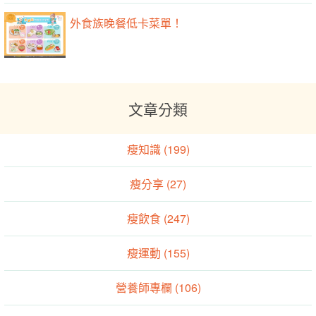
外食族晚餐低卡菜單！
文章分類
瘦知識 (199)
瘦分享 (27)
瘦飲食 (247)
瘦運動 (155)
營養師專欄 (106)