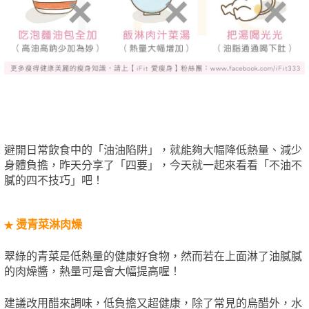
避開日常飲食中的「油油陷阱」，就能夠大幅降低熱量、減少
身體負擔，昨天分享了「四要」，今天就一起來看看「不油不
膩的四不技巧」吧！
燙青菜淋肉燥
★
翠綠的青菜是低熱量的健康好食物，然而若在上面淋了油膩膩
的肉燥醬，熱量可是會大幅提高喔！
建議改用醋來調味，低負擔又超健康，除了常見的烏醋外，水