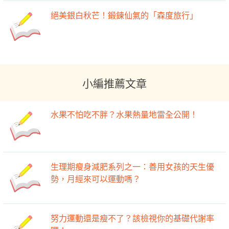
絕美銀白秋芒！鍛鍊仙氣的「森度旅行」
小編推薦文章
水果不怕吃不胖？水果熱量地雷全公開！
生理期瘦身減肥系列之一：善用女孩的天生優
勢，月經來可以運動嗎？
努力運動還是瘦不了？該檢視你的基礎代謝率