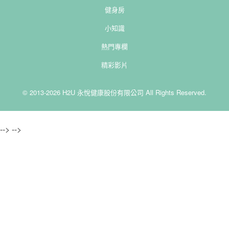
健身房
小知識
熱門專欄
精彩影片
© 2013-2026 H2U 永悅健康股份有限公司 All Rights Reserved.
-->
-->