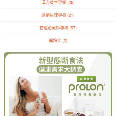
漢方養生專欄 (25)
運動生理專欄 (21)
物理治療師專欄 (57)
開箱文 (2)