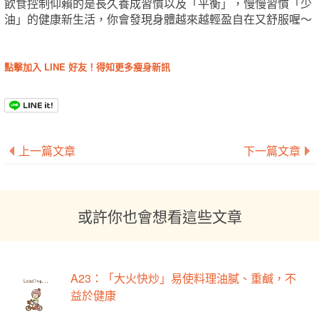
飲食控制仰賴的是長久養成習慣以及「平衡」，慢慢習慣「少
油」的健康新生活，你會發現身體越來越輕盈自在又舒服喔～
點擊加入 LINE 好友！得知更多瘦身新訊
上一篇文章
下一篇文章
或許你也會想看這些文章
A23：「大火快炒」易使料理油膩、重鹹，不
益於健康