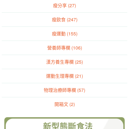
瘦分享 (27)
瘦飲食 (247)
瘦運動 (155)
營養師專欄 (106)
漢方養生專欄 (25)
運動生理專欄 (21)
物理治療師專欄 (57)
開箱文 (2)