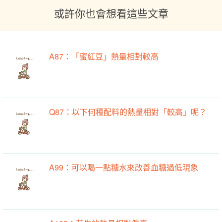
或許你也會想看這些文章
A87：「蜜紅豆」熱量相對較高
Q87：以下何種配料的熱量相對「較高」呢？
A99：可以喝一點糖水來改善血糖過低現象