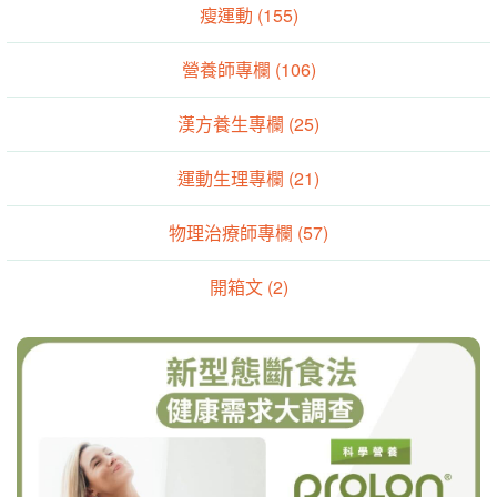
瘦運動 (155)
營養師專欄 (106)
漢方養生專欄 (25)
運動生理專欄 (21)
物理治療師專欄 (57)
開箱文 (2)