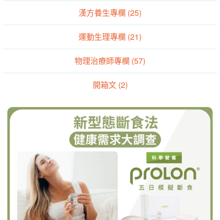
漢方養生專欄 (25)
運動生理專欄 (21)
物理治療師專欄 (57)
開箱文 (2)