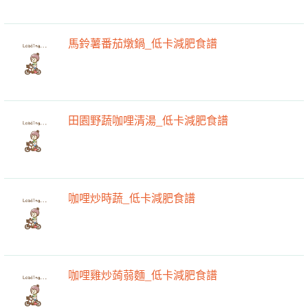
馬鈴薯番茄燉鍋_低卡減肥食譜
田園野蔬咖哩清湯_低卡減肥食譜
咖哩炒時蔬_低卡減肥食譜
咖哩雞炒蒟蒻麵_低卡減肥食譜