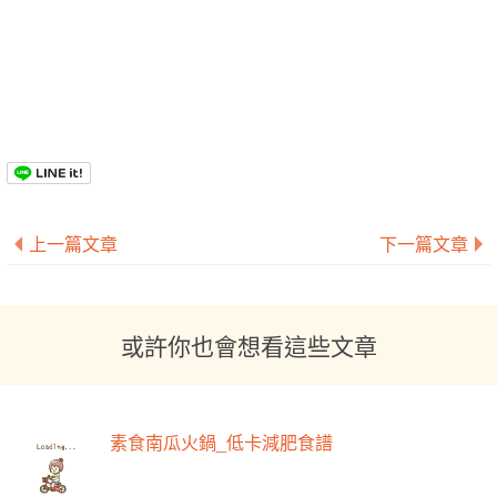
上一篇文章
下一篇文章
或許你也會想看這些文章
素食南瓜火鍋_低卡減肥食譜