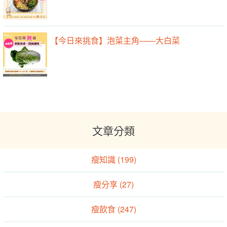
【今日來挑食】泡菜主角——大白菜
文章分類
瘦知識 (199)
瘦分享 (27)
瘦飲食 (247)