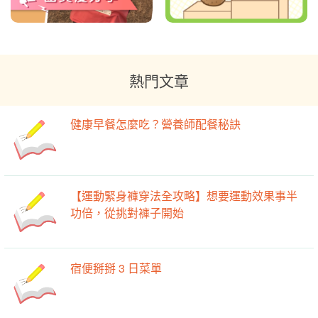
熱門文章
健康早餐怎麼吃？營養師配餐秘訣
【運動緊身褲穿法全攻略】想要運動效果事半
功倍，從挑對褲子開始
宿便掰掰 3 日菜單