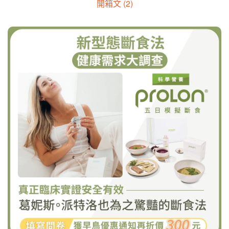
開箱文 (2)