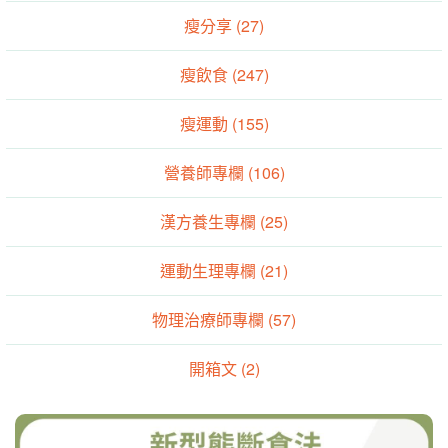
瘦分享 (27)
瘦飲食 (247)
瘦運動 (155)
營養師專欄 (106)
漢方養生專欄 (25)
運動生理專欄 (21)
物理治療師專欄 (57)
開箱文 (2)