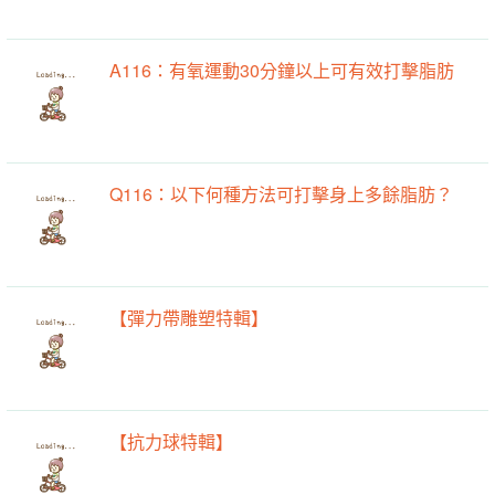
A116：有氧運動30分鐘以上可有效打擊脂肪
Q116：以下何種方法可打擊身上多餘脂肪？
【彈力帶雕塑特輯】
【抗力球特輯】