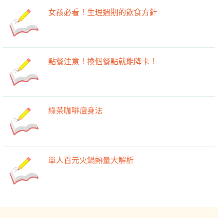
女孩必看！生理週期的飲食方針
點餐注意！換個餐點就能降卡！
綠茶咖啡瘦身法
單人百元火鍋熱量大解析