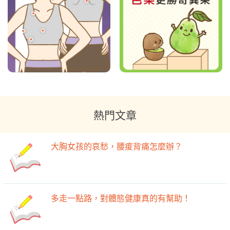
熱門文章
大胸女孩的哀愁，腰痠背痛怎麼辦？
多走一點路，對體態健康真的有幫助！