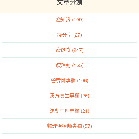
文章分類
瘦知識 (199)
瘦分享 (27)
瘦飲食 (247)
瘦運動 (155)
營養師專欄 (106)
漢方養生專欄 (25)
運動生理專欄 (21)
物理治療師專欄 (57)