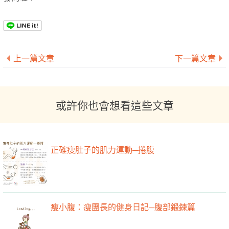
上一篇文章
下一篇文章
或許你也會想看這些文章
正確瘦肚子的肌力運動─捲腹
瘦小腹：瘦團長的健身日記─腹部鍛鍊篇