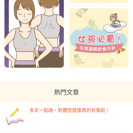
熱門文章
多走一點路，對體態健康真的有幫助！