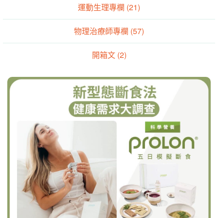
運動生理專欄 (21)
物理治療師專欄 (57)
開箱文 (2)