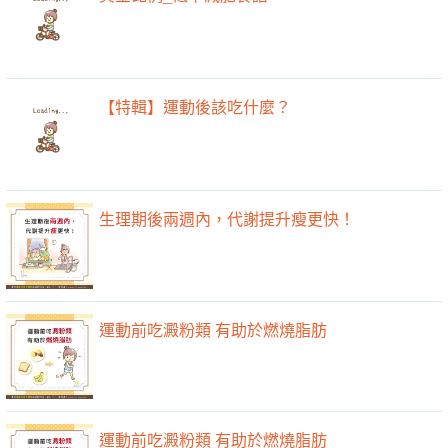
【特輯】運動後該吃什麼？
生理期後兩週內，代謝提升瘦更快！
運動前吃澱粉類 有助於燃燒脂肪
運動前吃澱粉類 有助於燃燒脂肪