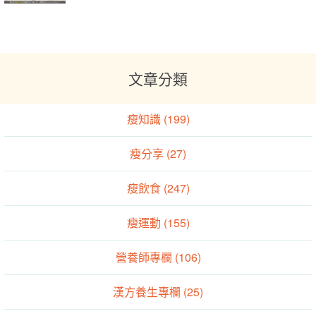
文章分類
瘦知識 (199)
瘦分享 (27)
瘦飲食 (247)
瘦運動 (155)
營養師專欄 (106)
漢方養生專欄 (25)