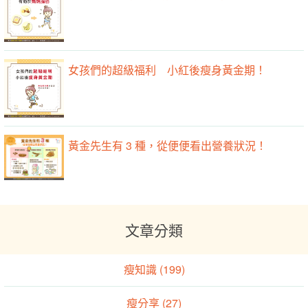
女孩們的超級福利 小紅後瘦身黃金期！
黃金先生有 3 種，從便便看出營養狀況！
文章分類
瘦知識 (199)
瘦分享 (27)