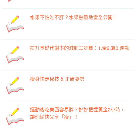
水果不怕吃不胖？水果熱量地雷全公開！
提升基礎代謝率的減肥三步驟：1.量2.算3.運動
瘦身快走秘技 & 正確姿勢
運動後吃東西容易胖？好好把握黃金2小時，
讓你愉快又享「瘦」！