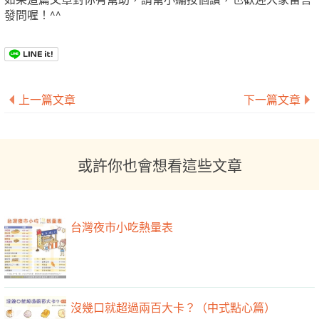
發問喔！^^
上一篇文章
下一篇文章
或許你也會想看這些文章
台灣夜市小吃熱量表
沒幾口就超過兩百大卡？（中式點心篇）