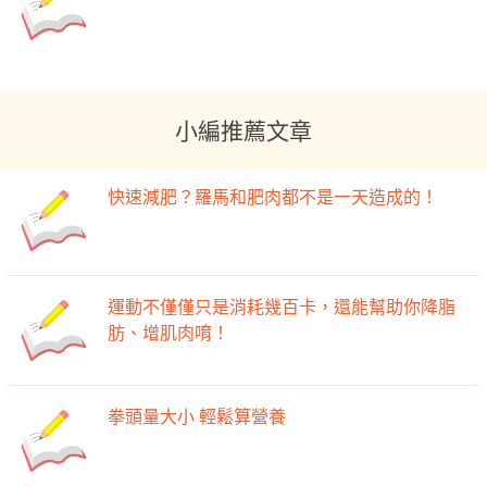
小編推薦文章
快速減肥？羅馬和肥肉都不是一天造成的！
運動不僅僅只是消耗幾百卡，還能幫助你降脂
肪、增肌肉唷！
拳頭量大小 輕鬆算營養