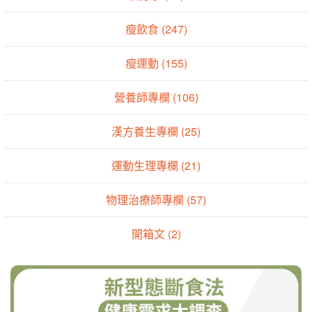
瘦飲食 (247)
瘦運動 (155)
營養師專欄 (106)
漢方養生專欄 (25)
運動生理專欄 (21)
物理治療師專欄 (57)
開箱文 (2)