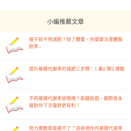
小編推薦文章
瘦子就不用減肥？除了體重，你還要注意體脂
肪率...
提升基礎代謝率的減肥三步驟：1.量2.算3.運動
不把基礎代謝率放眼裡？飢餓遊戲，願節食永
遠對你下次復胖更有利！
努力運動還是瘦不了？該檢視你的基礎代謝率