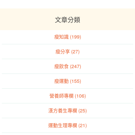
文章分類
瘦知識 (199)
瘦分享 (27)
瘦飲食 (247)
瘦運動 (155)
營養師專欄 (106)
漢方養生專欄 (25)
運動生理專欄 (21)