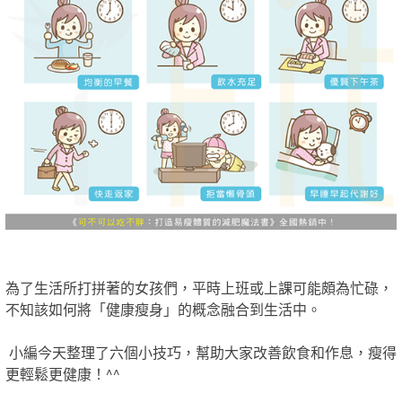
為了生活所打拼著的女孩們，平時上班或上課可能頗為忙碌，
不知該如何將「健康瘦身」的概念融合到生活中。
小編今天整理了六個小技巧，幫助大家改善飲食和作息，瘦得
更輕鬆更健康！^^