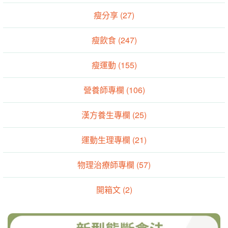
瘦分享 (27)
瘦飲食 (247)
瘦運動 (155)
營養師專欄 (106)
漢方養生專欄 (25)
運動生理專欄 (21)
物理治療師專欄 (57)
開箱文 (2)