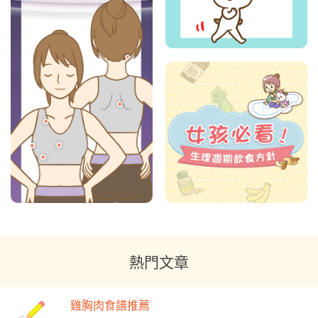
熱門文章
雞胸肉食譜推薦