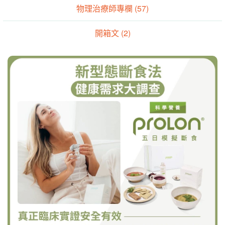
物理治療師專欄 (57)
開箱文 (2)