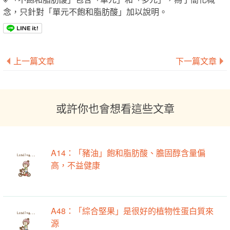
念，只針對「單元不飽和脂肪酸」加以說明。
上一篇文章
下一篇文章
或許你也會想看這些文章
A14：「豬油」飽和脂肪酸、膽固醇含量偏
高，不益健康
A48：「綜合堅果」是很好的植物性蛋白質來
源