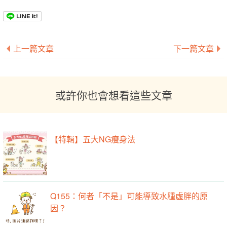
上一篇文章
下一篇文章
或許你也會想看這些文章
【特輯】五大NG瘦身法
Q155：何者「不是」可能導致水腫虛胖的原
因？