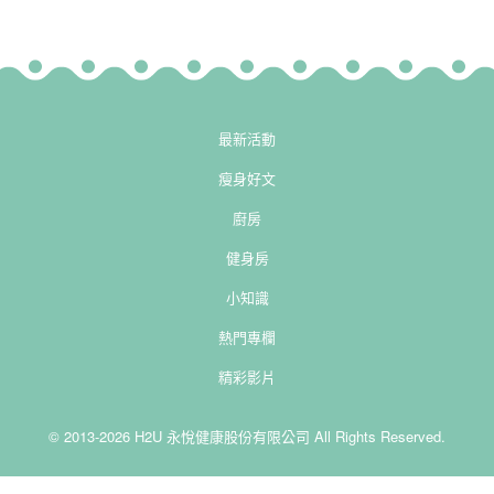
最新活動
瘦身好文
廚房
健身房
小知識
熱門專欄
精彩影片
© 2013-2026 H2U 永悅健康股份有限公司 All Rights Reserved.