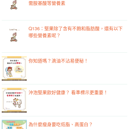
需胺基酸等營養素
Q136：堅果除了含有不飽和脂肪酸，還有以下
哪些營養素呢？
你知道嗎？滴油不沾易便秘！
沖泡堅果飲好健康？ 看準標示更重要！
為什麼瘦身要吃低脂、高蛋白？