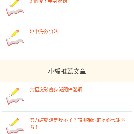
3 個瘦下半身運動
地中海飲食法
小編推薦文章
六招突破瘦身減肥停滯期
努力運動還是瘦不了？該檢視你的基礎代謝率
囉！