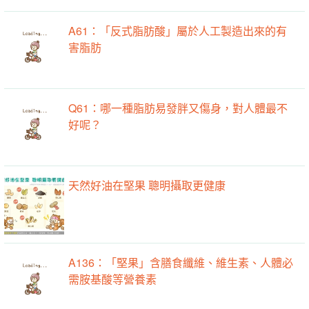
A61：「反式脂肪酸」屬於人工製造出來的有
害脂肪
Q61：哪一種脂肪易發胖又傷身，對人體最不
好呢？
天然好油在堅果 聰明攝取更健康
A136：「堅果」含膳食纖維、維生素、人體必
需胺基酸等營養素