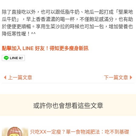
除了直接吃以外，也可以跟低脂牛奶、地瓜一起打成「堅果地
瓜牛奶」，早上香香濃濃的喝一杯，不僅飽足感滿分，也有助
於便便更順暢。享用生菜沙拉的時候也可加一包，增加營養也
降低寒性喔！^^
點擊加入 LINE 好友！得知更多瘦身新訊
上一篇文章
下一篇文章
或許你也會想看這些文章
只吃XX一定瘦？單一食物減肥法：吃不到基礎