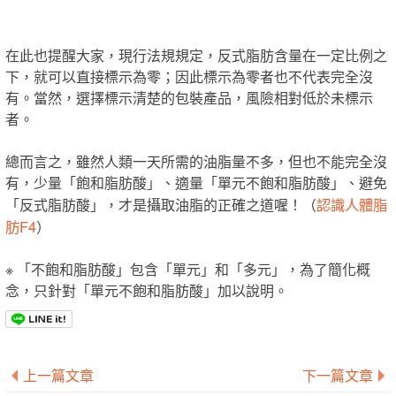
在此也提醒大家，現行法規規定，反式脂肪含量在一定比例之
下，就可以直接標示為零；因此標示為零者也不代表完全沒
有。當然，選擇標示清楚的包裝產品，風險相對低於未標示
者。
總而言之，雖然人類一天所需的油脂量不多，但也不能完全沒
有，少量「飽和脂肪酸」、適量「單元不飽和脂肪酸」、避免
認識人體脂
「反式脂肪酸」，才是攝取油脂的正確之道喔！（
肪F4
）
※ 「不飽和脂肪酸」包含「單元」和「多元」，為了簡化概
念，只針對「單元不飽和脂肪酸」加以說明。
上一篇文章
下一篇文章