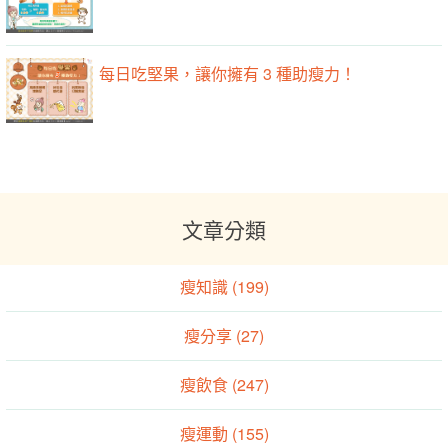
每日吃堅果，讓你擁有 3 種助瘦力！
文章分類
瘦知識 (199)
瘦分享 (27)
瘦飲食 (247)
瘦運動 (155)