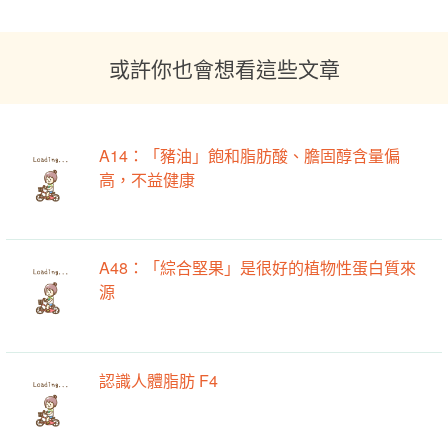
或許你也會想看這些文章
A14：「豬油」飽和脂肪酸、膽固醇含量偏
高，不益健康
A48：「綜合堅果」是很好的植物性蛋白質來
源
認識人體脂肪 F4