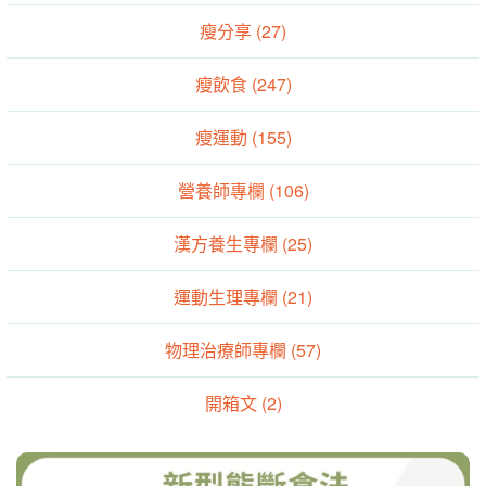
瘦分享 (27)
瘦飲食 (247)
瘦運動 (155)
營養師專欄 (106)
漢方養生專欄 (25)
運動生理專欄 (21)
物理治療師專欄 (57)
開箱文 (2)