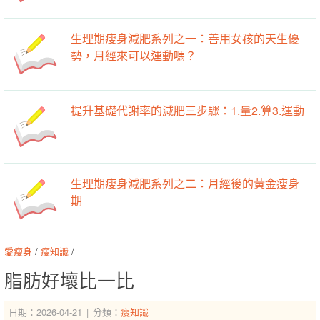
生理期瘦身減肥系列之一：善用女孩的天生優
勢，月經來可以運動嗎？
提升基礎代謝率的減肥三步驟：1.量2.算3.運動
生理期瘦身減肥系列之二：月經後的黃金瘦身
期
愛瘦身
/
瘦知識
/
脂肪好壞比一比
日期：2026-04-21
分類：
瘦知識