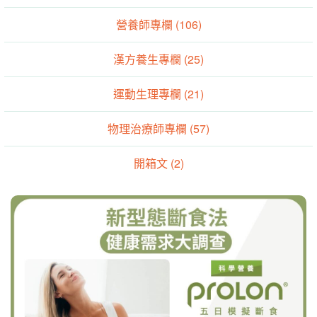
營養師專欄 (106)
漢方養生專欄 (25)
運動生理專欄 (21)
物理治療師專欄 (57)
開箱文 (2)