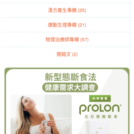
漢方養生專欄 (25)
運動生理專欄 (21)
物理治療師專欄 (57)
開箱文 (2)