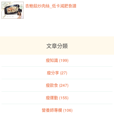
杏鮑菇炒肉絲_低卡減肥食譜
文章分類
瘦知識 (199)
瘦分享 (27)
瘦飲食 (247)
瘦運動 (155)
營養師專欄 (106)