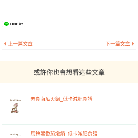
上一篇文章
下一篇文章
或許你也會想看這些文章
素食南瓜火鍋_低卡減肥食譜
馬鈴薯番茄燉鍋_低卡減肥食譜