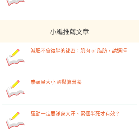
小編推薦文章
減肥不會復胖的祕密：肌肉 or 脂肪，請選擇
拳頭量大小 輕鬆算營養
運動一定要滿身大汗、累個半死才有效？