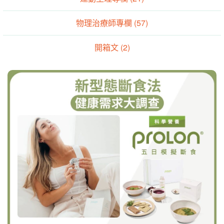
物理治療師專欄 (57)
開箱文 (2)