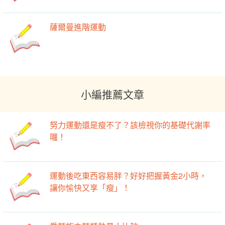
薩爾曼進階運動
小編推薦文章
努力運動還是瘦不了？該檢視你的基礎代謝率
囉！
運動後吃東西容易胖？好好把握黃金2小時，
讓你愉快又享「瘦」！