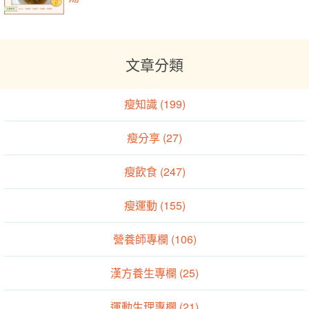
文章分類
瘦知識 (199)
瘦分享 (27)
瘦飲食 (247)
瘦運動 (155)
營養師專欄 (106)
漢方養生專欄 (25)
運動生理專欄 (21)