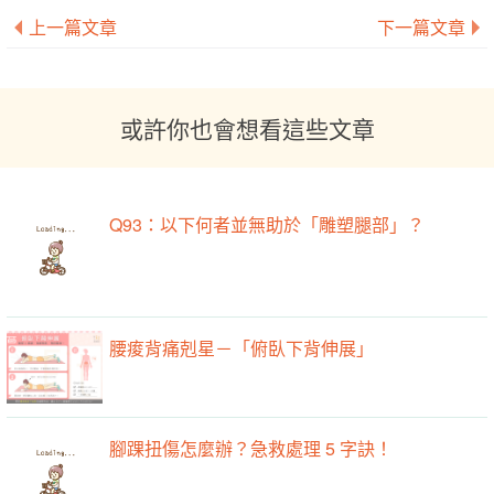
上一篇文章
下一篇文章
或許你也會想看這些文章
Q93：以下何者並無助於「雕塑腿部」？
腰痠背痛剋星－「俯臥下背伸展」
腳踝扭傷怎麼辦？急救處理 5 字訣！