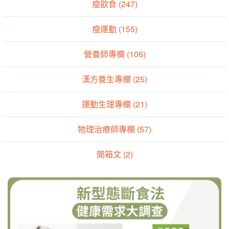
瘦飲食 (247)
瘦運動 (155)
營養師專欄 (106)
漢方養生專欄 (25)
運動生理專欄 (21)
物理治療師專欄 (57)
開箱文 (2)