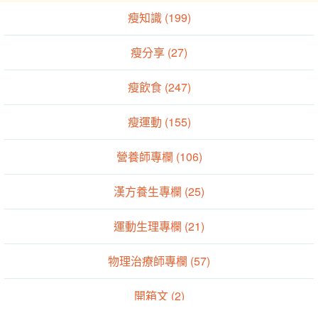
營養師專欄 (106)
漢方養生專欄 (25)
運動生理專欄 (21)
物理治療師專欄 (57)
開箱文 (2)
-