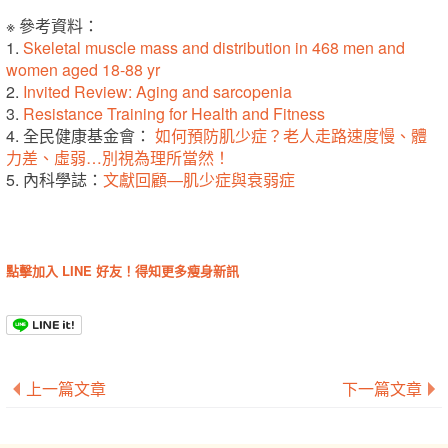
※ 參考資料：
1.
Skeletal muscle mass and distribution in 468 men and
women aged 18-88 yr
2.
Invited Review: Aging and sarcopenia
3.
Resistance Training for Health and Fitness
4. 全民健康基金會：
如何預防肌少症？老人走路速度慢、體
力差、虛弱…別視為理所當然！
5. 內科學誌：
文獻回顧—肌少症與衰弱症
點擊加入 LINE 好友！得知更多瘦身新訊
上一篇文章
下一篇文章