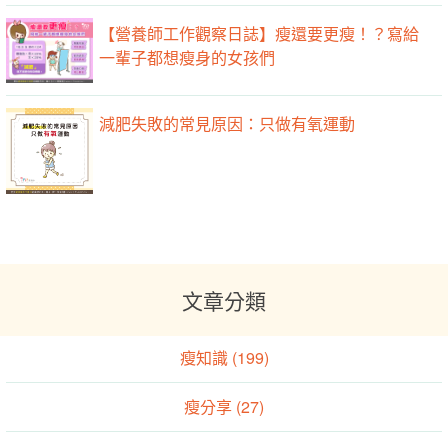
【營養師工作觀察日誌】瘦還要更瘦！？寫給
一輩子都想瘦身的女孩們
減肥失敗的常見原因：只做有氧運動
文章分類
瘦知識 (199)
瘦分享 (27)