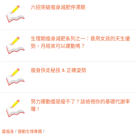
六招突破瘦身減肥停滯期
生理期瘦身減肥系列之一：善用女孩的天生優
勢，月經來可以運動嗎？
瘦身快走秘技 & 正確姿勢
努力運動還是瘦不了？該檢視你的基礎代謝率
囉！
愛瘦身
/
運動生理專欄
/