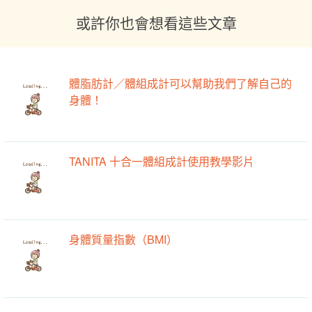
或許你也會想看這些文章
體脂肪計／體組成計可以幫助我們了解自己的
身體！
TANITA 十合一體組成計使用教學影片
身體質量指數（BMI）