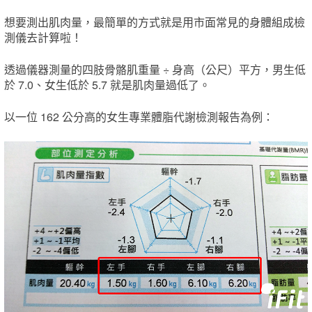
想要測出肌肉量，最簡單的方式就是用市面常見的身體組成檢
測儀去計算啦！
透過儀器測量的四肢骨骼肌重量 ÷ 身高（公尺）平方，男生低
於 7.0、女生低於 5.7 就是肌肉量過低了。
以一位 162 公分高的女生專業體脂代謝檢測報告為例：