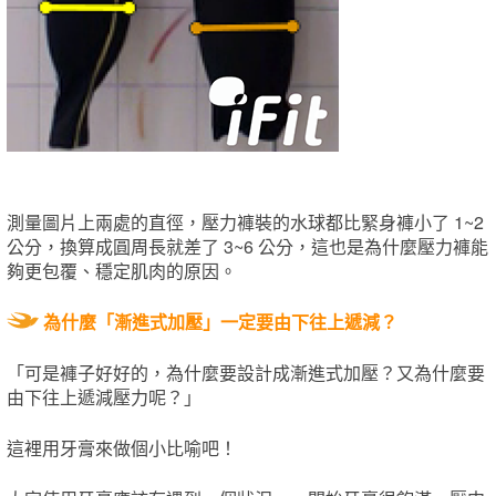
測量圖片上兩處的直徑，壓力褲裝的水球都比緊身褲小了 1~2
公分，換算成圓周長就差了 3~6 公分，這也是為什麼壓力褲能
夠更包覆、穩定肌肉的原因。
為什麼「漸進式加壓」一定要由下往上遞減？
「可是褲子好好的，為什麼要設計成漸進式加壓？又為什麼要
由下往上遞減壓力呢？」
這裡用牙膏來做個小比喻吧！