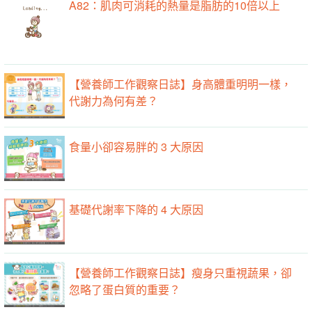
A82：肌肉可消耗的熱量是脂肪的10倍以上
【營養師工作觀察日誌】身高體重明明一樣，
代謝力為何有差？
食量小卻容易胖的 3 大原因
基礎代謝率下降的 4 大原因
【營養師工作觀察日誌】瘦身只重視蔬果，卻
忽略了蛋白質的重要？