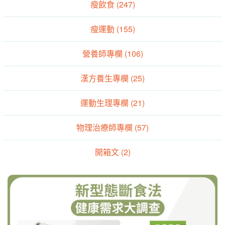
瘦飲食 (247)
瘦運動 (155)
營養師專欄 (106)
漢方養生專欄 (25)
運動生理專欄 (21)
物理治療師專欄 (57)
開箱文 (2)