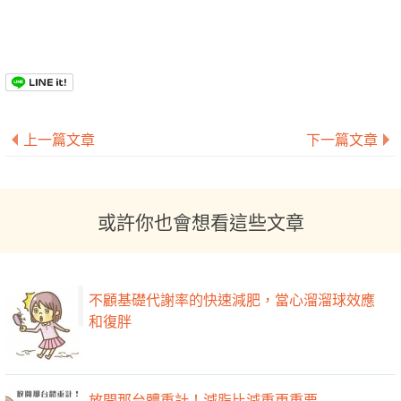
上一篇文章
下一篇文章
或許你也會想看這些文章
不顧基礎代謝率的快速減肥，當心溜溜球效應
和復胖
放開那台體重計！減脂比減重更重要