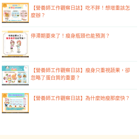
【營養師工作觀察日誌】吃不胖！想增重該怎
麼辦？
停滯期要來了！瘦身瓶頸也能預測？
【營養師工作觀察日誌】瘦身只重視蔬果，卻
忽略了蛋白質的重要？
【營養師工作觀察日誌】為什麼她瘦那麼快？