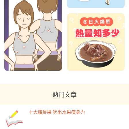
熱門文章
十大纖鮮果 吃出水果瘦身力