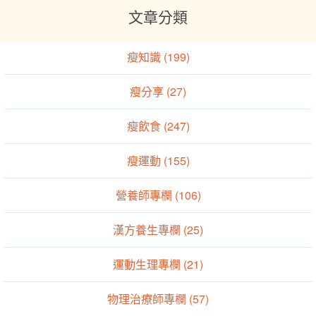
文章分類
瘦知識 (199)
瘦分享 (27)
瘦飲食 (247)
瘦運動 (155)
營養師專欄 (106)
漢方養生專欄 (25)
運動生理專欄 (21)
物理治療師專欄 (57)