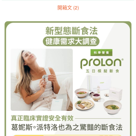
開箱文 (2)