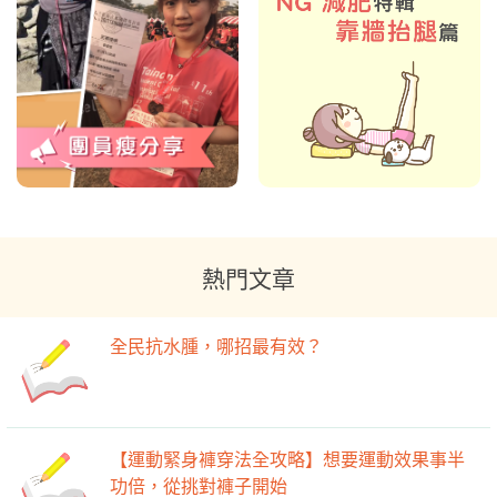
熱門文章
全民抗水腫，哪招最有效？
【運動緊身褲穿法全攻略】想要運動效果事半
功倍，從挑對褲子開始