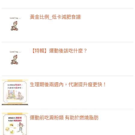
黃金比例_低卡減肥食譜
【特輯】運動後該吃什麼？
生理期後兩週內，代謝提升瘦更快！
運動前吃澱粉類 有助於燃燒脂肪