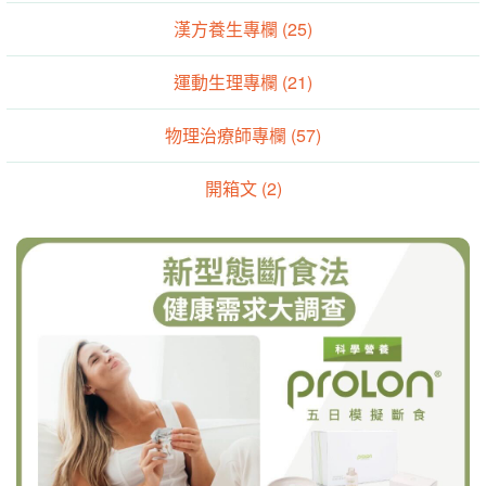
漢方養生專欄 (25)
運動生理專欄 (21)
物理治療師專欄 (57)
開箱文 (2)