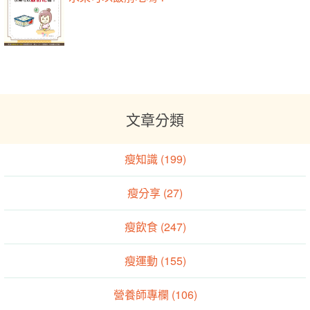
文章分類
瘦知識 (199)
瘦分享 (27)
瘦飲食 (247)
瘦運動 (155)
營養師專欄 (106)