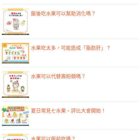
飯後吃水果可以幫助消化嗎？
水果吃太多，可能造成「脂肪肝」？
水果可以代替澱粉類嗎？
夏日常見七水果，評比大會開始！
水果可以飯前吃嗎？