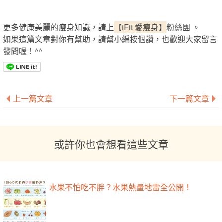
更多健康美麗的瘦身知識，請上
【iFit 愛瘦身】
粉絲團 。
如果這篇文章對你有幫助，請幫小編按個讚，也歡迎大家留言
發問喔！^^
上一篇文章
下一篇文章
或許你也會想看這些文章
水果不怕吃不胖？水果熱量地雷全公開！