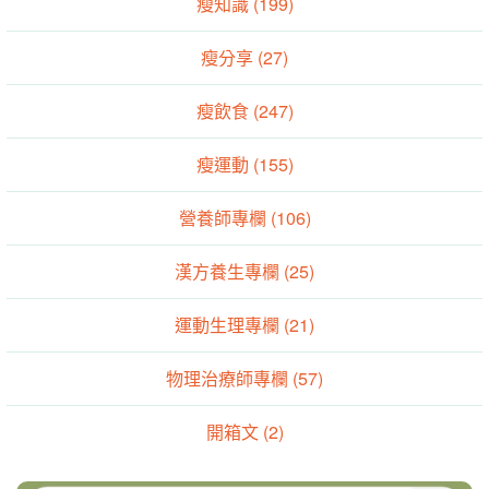
瘦知識 (199)
瘦分享 (27)
瘦飲食 (247)
瘦運動 (155)
營養師專欄 (106)
漢方養生專欄 (25)
運動生理專欄 (21)
物理治療師專欄 (57)
開箱文 (2)