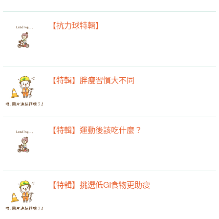
【抗力球特輯】
【特輯】胖瘦習慣大不同
【特輯】運動後該吃什麼？
【特輯】挑選低GI食物更助瘦