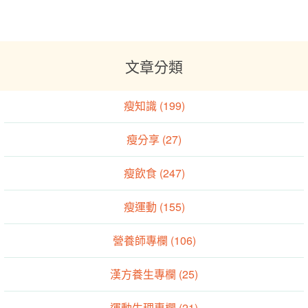
文章分類
瘦知識 (199)
瘦分享 (27)
瘦飲食 (247)
瘦運動 (155)
營養師專欄 (106)
漢方養生專欄 (25)
運動生理專欄 (21)