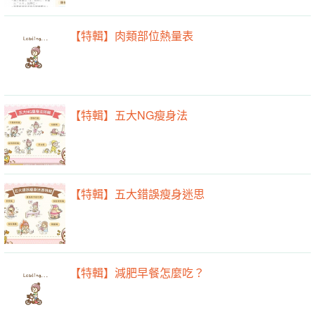
【特輯】肉類部位熱量表
【特輯】五大NG瘦身法
【特輯】五大錯誤瘦身迷思
【特輯】減肥早餐怎麼吃？