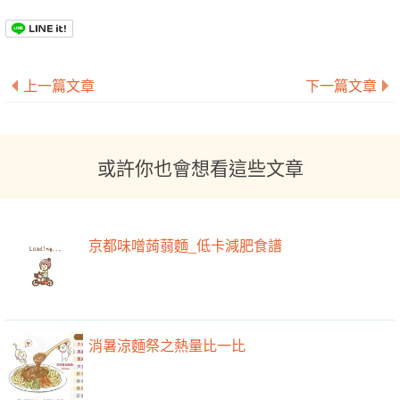
上一篇文章
下一篇文章
或許你也會想看這些文章
京都味噌蒟蒻麵_低卡減肥食譜
消暑涼麵祭之熱量比一比