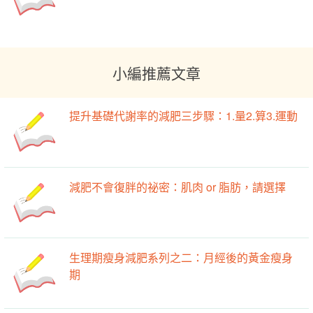
小編推薦文章
提升基礎代謝率的減肥三步驟：1.量2.算3.運動
減肥不會復胖的祕密：肌肉 or 脂肪，請選擇
生理期瘦身減肥系列之二：月經後的黃金瘦身
期