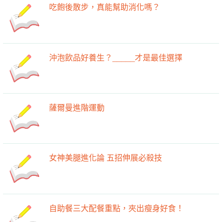
吃飽後散步，真能幫助消化嗎？
沖泡飲品好養生？_____才是最佳選擇
薩爾曼進階運動
女神美腿進化論 五招伸展必殺技
自助餐三大配餐重點，夾出瘦身好食！