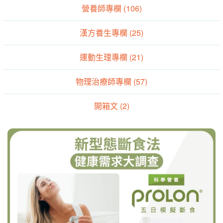
營養師專欄 (106)
漢方養生專欄 (25)
運動生理專欄 (21)
物理治療師專欄 (57)
開箱文 (2)