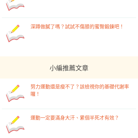
深蹲做膩了嗎？試試不傷膝的蜜臀鍛鍊吧！
小編推薦文章
努力運動還是瘦不了？該檢視你的基礎代謝率
囉！
運動一定要滿身大汗、累個半死才有效？