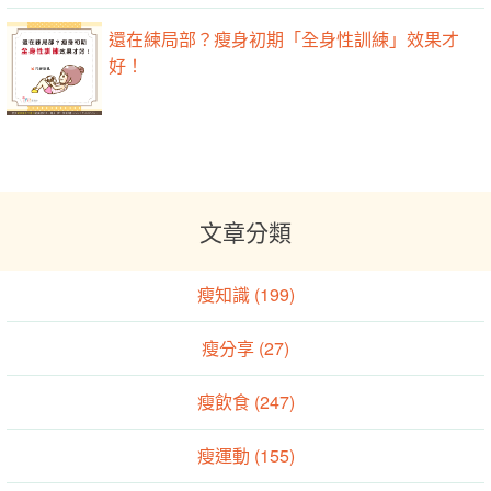
還在練局部？瘦身初期「全身性訓練」效果才
好！
文章分類
瘦知識 (199)
瘦分享 (27)
瘦飲食 (247)
瘦運動 (155)