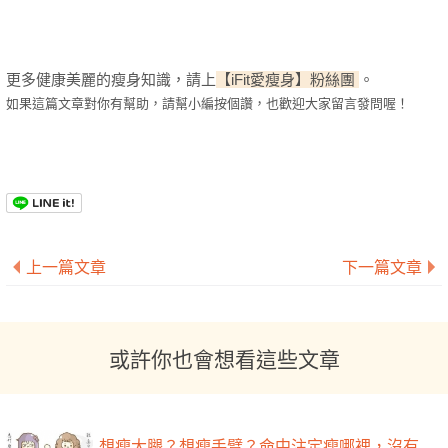
更多健康美麗的瘦身知識，
請上
【iFit愛瘦身】粉絲團
。
如果這篇文章對你有幫助，請幫小編按個讚，也歡迎大家留言發問喔！
上一篇文章
下一篇文章
或許你也會想看這些文章
想瘦大腿？想瘦手臂？命中注定瘦哪裡，沒有