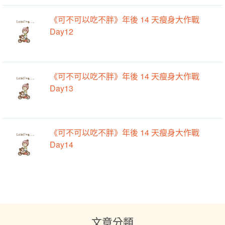
《可不可以吃不胖》年後 14 天瘦身大作戰
Day12
《可不可以吃不胖》年後 14 天瘦身大作戰
Day13
《可不可以吃不胖》年後 14 天瘦身大作戰
Day14
文章分類