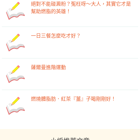
絕對不能碰澱粉？冤枉呀～大人，其實它才是
幫助燃脂的英雄！
一日三餐怎麼吃才好？
薩爾曼進階運動
燃燒體脂肪．紅茶『薑』子喝剛剛好！