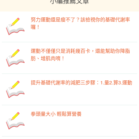
小編推薦文章
努力運動還是瘦不了？該檢視你的基礎代謝率
囉！
運動不僅僅只是消耗幾百卡，還能幫助你降脂
肪、增肌肉唷！
提升基礎代謝率的減肥三步驟：1.量2.算3.運動
拳頭量大小 輕鬆算營養