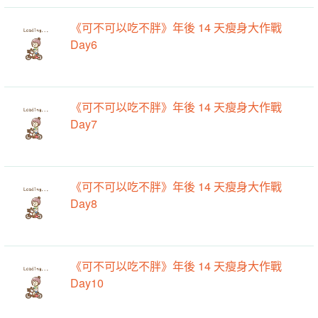
《可不可以吃不胖》年後 14 天瘦身大作戰
Day6
《可不可以吃不胖》年後 14 天瘦身大作戰
Day7
《可不可以吃不胖》年後 14 天瘦身大作戰
Day8
《可不可以吃不胖》年後 14 天瘦身大作戰
Day10