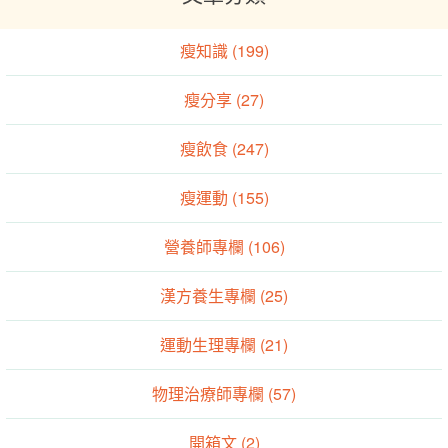
瘦知識 (199)
瘦分享 (27)
瘦飲食 (247)
瘦運動 (155)
營養師專欄 (106)
漢方養生專欄 (25)
運動生理專欄 (21)
物理治療師專欄 (57)
開箱文 (2)