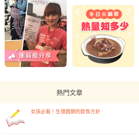
熱門文章
女孩必看！生理週期的飲食方針