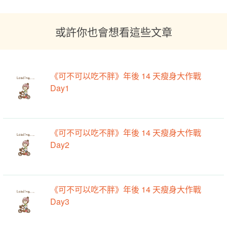
或許你也會想看這些文章
《可不可以吃不胖》年後 14 天瘦身大作戰
Day1
《可不可以吃不胖》年後 14 天瘦身大作戰
Day2
《可不可以吃不胖》年後 14 天瘦身大作戰
Day3