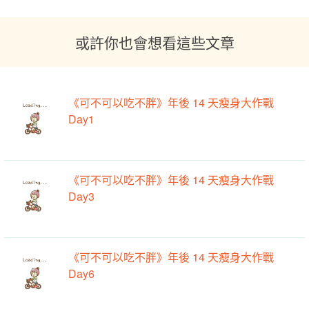
或許你也會想看這些文章
《可不可以吃不胖》年後 14 天瘦身大作戰
Day1
《可不可以吃不胖》年後 14 天瘦身大作戰
Day3
《可不可以吃不胖》年後 14 天瘦身大作戰
Day6