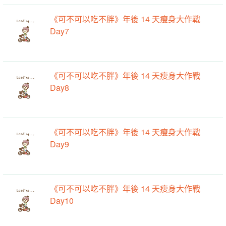
《可不可以吃不胖》年後 14 天瘦身大作戰
Day7
《可不可以吃不胖》年後 14 天瘦身大作戰
Day8
《可不可以吃不胖》年後 14 天瘦身大作戰
Day9
《可不可以吃不胖》年後 14 天瘦身大作戰
Day10