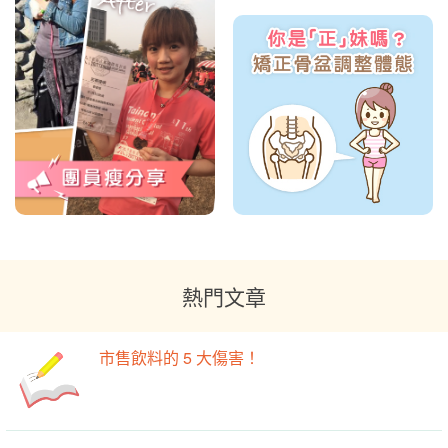
熱門文章
市售飲料的 5 大傷害！