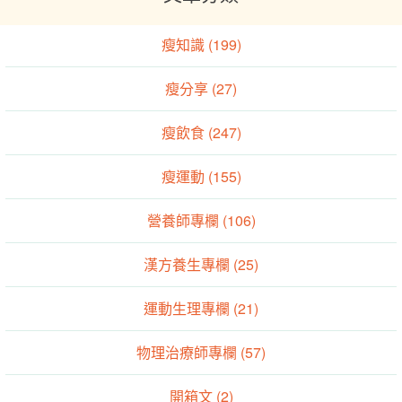
瘦知識 (199)
瘦分享 (27)
瘦飲食 (247)
瘦運動 (155)
營養師專欄 (106)
漢方養生專欄 (25)
運動生理專欄 (21)
物理治療師專欄 (57)
開箱文 (2)