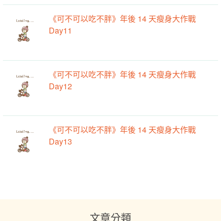
《可不可以吃不胖》年後 14 天瘦身大作戰
Day11
《可不可以吃不胖》年後 14 天瘦身大作戰
Day12
《可不可以吃不胖》年後 14 天瘦身大作戰
Day13
文章分類