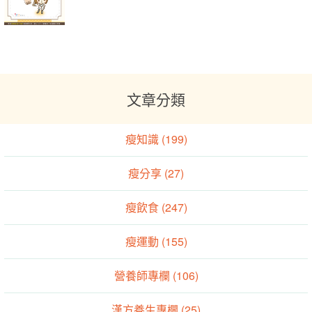
文章分類
瘦知識 (199)
瘦分享 (27)
瘦飲食 (247)
瘦運動 (155)
營養師專欄 (106)
漢方養生專欄 (25)