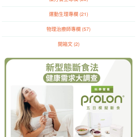
運動生理專欄 (21)
物理治療師專欄 (57)
開箱文 (2)