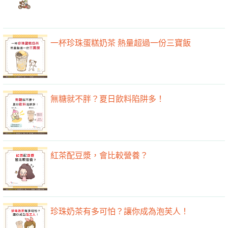
一杯珍珠蛋糕奶茶 熱量超過一份三寶飯
無糖就不胖？夏日飲料陷阱多！
紅茶配豆漿，會比較營養？
珍珠奶茶有多可怕？讓你成為泡芙人！