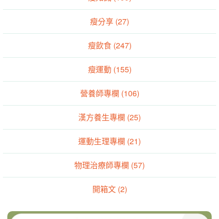
瘦分享 (27)
瘦飲食 (247)
瘦運動 (155)
營養師專欄 (106)
漢方養生專欄 (25)
運動生理專欄 (21)
物理治療師專欄 (57)
開箱文 (2)