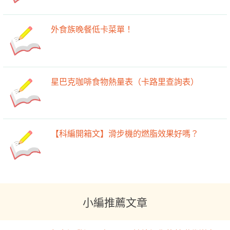
外食族晚餐低卡菜單！
星巴克咖啡食物熱量表（卡路里查詢表）
【科編開箱文】滑步機的燃脂效果好嗎？
小編推薦文章