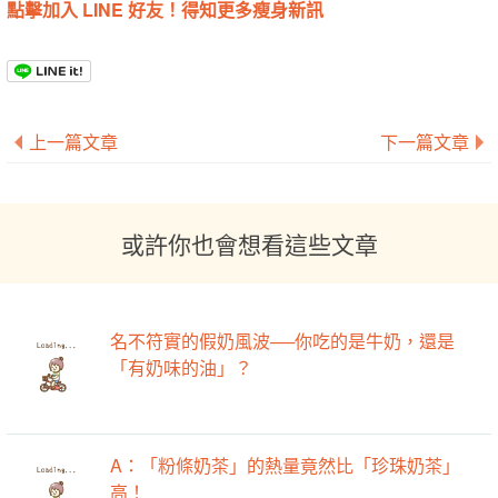
點擊加入 LINE 好友！得知更多瘦身新訊
上一篇文章
下一篇文章
或許你也會想看這些文章
名不符實的假奶風波──你吃的是牛奶，還是
「有奶味的油」？
A：「粉條奶茶」的熱量竟然比「珍珠奶茶」
高！