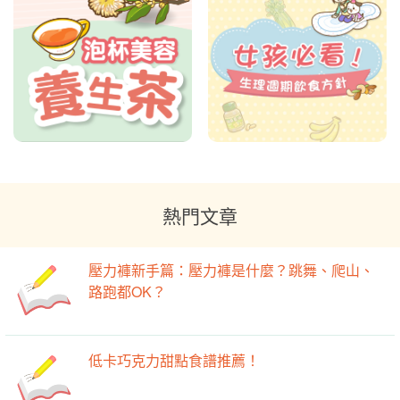
熱門文章
壓力褲新手篇：壓力褲是什麼？跳舞、爬山、
路跑都OK？
低卡巧克力甜點食譜推薦！