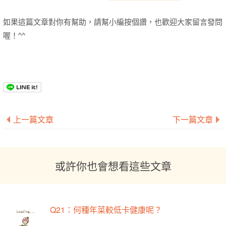
如果這篇文章對你有幫助，請幫小編按個讚，也歡迎大家留言發問
喔！^^
上一篇文章
下一篇文章
或許你也會想看這些文章
Q21：何種年菜較低卡健康呢？