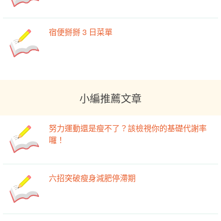
宿便掰掰 3 日菜單
小編推薦文章
努力運動還是瘦不了？該檢視你的基礎代謝率
囉！
六招突破瘦身減肥停滯期