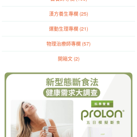
漢方養生專欄 (25)
運動生理專欄 (21)
物理治療師專欄 (57)
開箱文 (2)