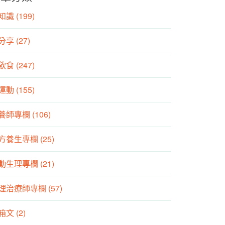
識 (199)
分享 (27)
食 (247)
動 (155)
養師專欄 (106)
方養生專欄 (25)
動生理專欄 (21)
理治療師專欄 (57)
箱文 (2)