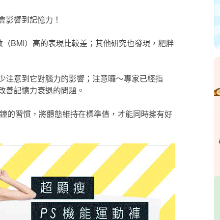
會影響到記憶力！
數（BMI）高的表現比較差；其他研究也發現，肥胖
少注意到它對腦力的影響；注意囉～專家已經指
改善記憶力衰退的問題。
 分鐘的習慣，將體態維持在標準值，才能同時擁有好