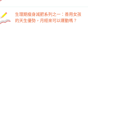
生理期瘦身減肥系列之一：善用女孩
的天生優勢，月經來可以運動嗎？