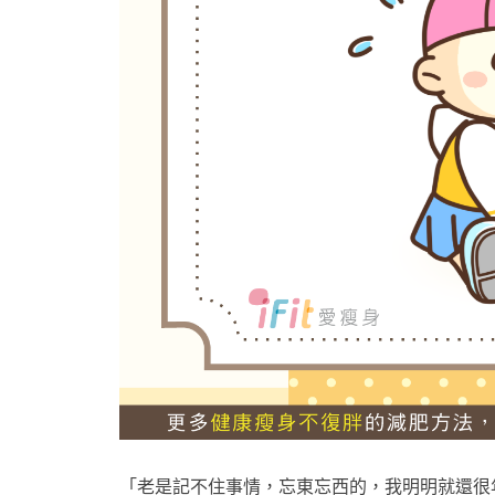
「老是記不住事情，忘東忘西的，我明明就還很