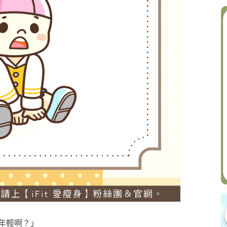
年輕啊？」