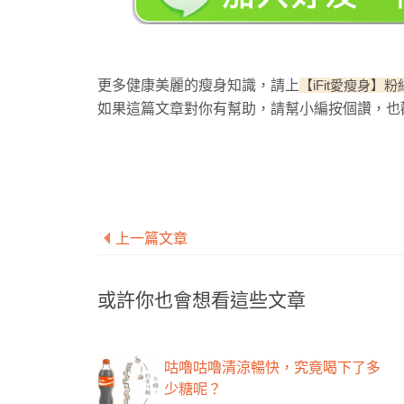
更多健康美麗的瘦身知識，請上
【iFit愛瘦身】
如果這篇文章對你有幫助，請幫小編按個讚，也
上一篇文章
或許你也會想看這些文章
咕嚕咕嚕清涼暢快，究竟喝下了多
少糖呢？