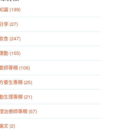
識 (199)
分享 (27)
食 (247)
動 (155)
養師專欄 (106)
方養生專欄 (25)
動生理專欄 (21)
理治療師專欄 (57)
箱文 (2)