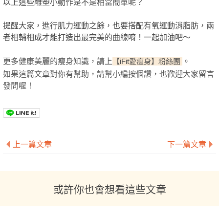
以上這些雕塑小動作是不是相當簡單呢？
提醒大家，進行肌力運動之餘，也要搭配有氧運動消脂肪，兩
者相輔相成才能打造出最完美的曲線唷！一起加油吧～
更多健康美麗的瘦身知識，請上
。
【iFit愛瘦身】粉絲團
如果這篇文章對你有幫助，請幫小編按個讚，也歡迎大家留言
發問喔！
上一篇文章
下一篇文章
或許你也會想看這些文章