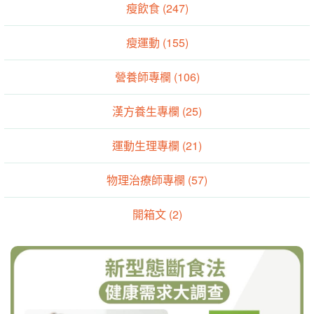
瘦飲食 (247)
瘦運動 (155)
營養師專欄 (106)
漢方養生專欄 (25)
運動生理專欄 (21)
物理治療師專欄 (57)
開箱文 (2)