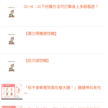
Q116：以下何種方法可打擊身上多餘脂肪？
【彈力帶雕塑特輯】
【抗力球特輯】
「你不會察覺到我在瘦大腿！」腿縫神兵來也
～