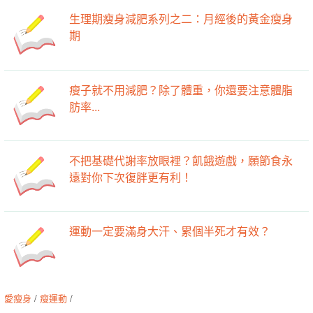
生理期瘦身減肥系列之二：月經後的黃金瘦身
期
瘦子就不用減肥？除了體重，你還要注意體脂
肪率...
不把基礎代謝率放眼裡？飢餓遊戲，願節食永
遠對你下次復胖更有利！
運動一定要滿身大汗、累個半死才有效？
愛瘦身
/
瘦運動
/