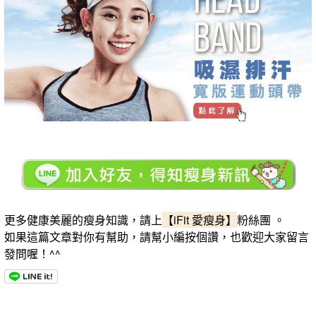
更多健康美麗的瘦身知識，請上
【iFit 愛瘦身】
粉絲團 。
如果這篇文章對你有幫助，請幫小編按個讚，也歡迎大家留言
發問喔！^^