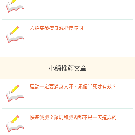
六招突破瘦身減肥停滯期
小編推薦文章
運動一定要滿身大汗、累個半死才有效？
快速減肥？羅馬和肥肉都不是一天造成的！