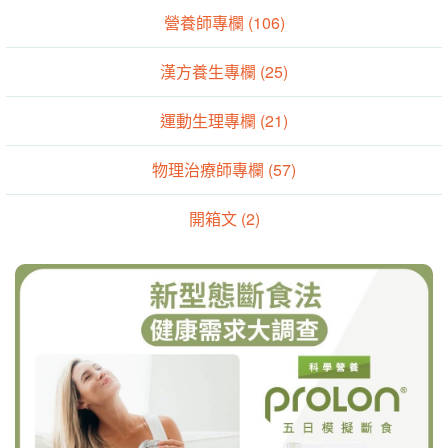
營養師專欄 (106)
漢方養生專欄 (25)
運動生理專欄 (21)
物理治療師專欄 (57)
開箱文 (2)