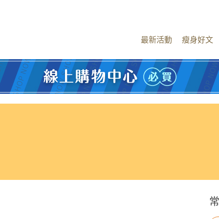
最新活動
瘦身好文