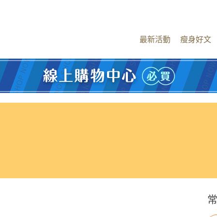
最新活動
瘦身好文