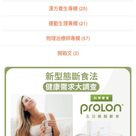
漢方養生專欄 (25)
運動生理專欄 (21)
物理治療師專欄 (57)
開箱文 (2)