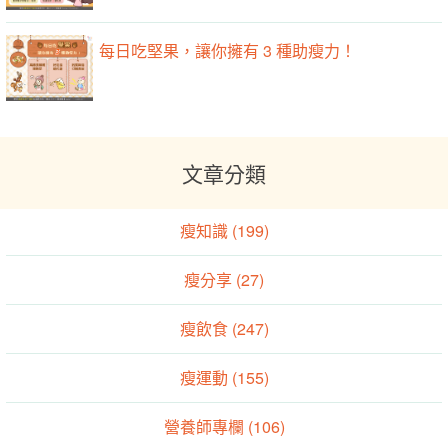
每日吃堅果，讓你擁有 3 種助瘦力！
文章分類
瘦知識 (199)
瘦分享 (27)
瘦飲食 (247)
瘦運動 (155)
營養師專欄 (106)