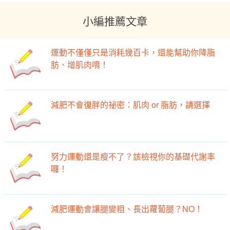
小編推薦文章
運動不僅僅只是消耗幾百卡，還能幫助你降脂
肪、增肌肉唷！
減肥不會復胖的祕密：肌肉 or 脂肪，請選擇
努力運動還是瘦不了？該檢視你的基礎代謝率
囉！
減肥運動會讓腿變粗、長出蘿蔔腿？NO！