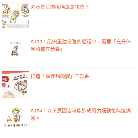
究竟是肌肉痠痛還是拉傷？
A133：肌肉重建增強的過程中，需要「充分休
息和補充營養」
打造「最理想肉體」三部曲
A164：以下原因皆可能造成肌力運動後無痠痛
感。