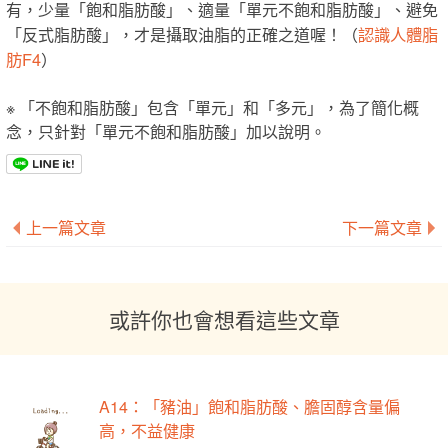
有，少量「飽和脂肪酸」、適量「單元不飽和脂肪酸」、避免
認識人體脂
「反式脂肪酸」，才是攝取油脂的正確之道喔！（
肪F4
）
※ 「不飽和脂肪酸」包含「單元」和「多元」，為了簡化概
念，只針對「單元不飽和脂肪酸」加以說明。
上一篇文章
下一篇文章
或許你也會想看這些文章
A14：「豬油」飽和脂肪酸、膽固醇含量偏
高，不益健康