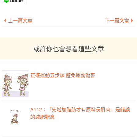
上一篇文章
下一篇文章
或許你也會想看這些文章
正確運動五步驟 避免運動傷害
A112：「先增加脂肪才有原料長肌肉」是錯誤
的減肥觀念