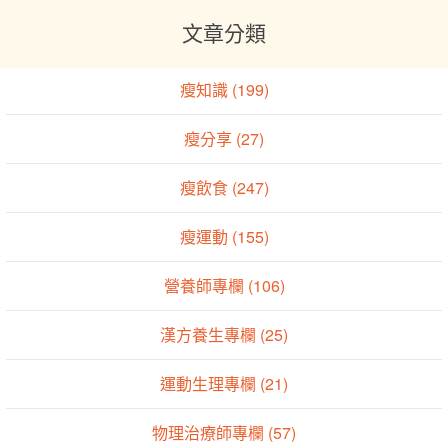
文章分類
瘦知識 (199)
瘦分享 (27)
瘦飲食 (247)
瘦運動 (155)
營養師專欄 (106)
漢方養生專欄 (25)
運動生理專欄 (21)
物理治療師專欄 (57)