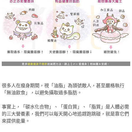
很多人在瘦身期間，視「油脂」為頭號敵人，甚至嚴格執行
「無油飲食」，以避免攝取過多脂肪。
事實上，「碳水化合物」、「蛋白質」、「脂質」是人體必需
的三大營養素，我們可以每天開心地追趕跑跳碰，就是靠它們
來提供能量。