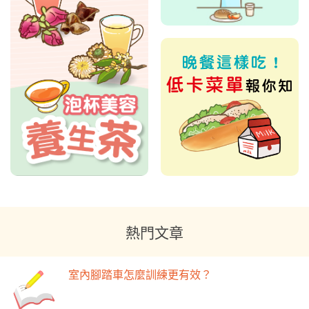
熱門文章
室內腳踏車怎麼訓練更有效？