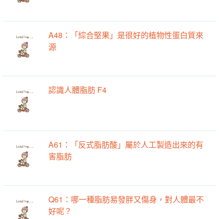
A48：「綜合堅果」是很好的植物性蛋白質來
源
認識人體脂肪 F4
A61：「反式脂肪酸」屬於人工製造出來的有
害脂肪
Q61：哪一種脂肪易發胖又傷身，對人體最不
好呢？