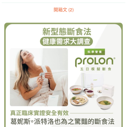
開箱文 (2)