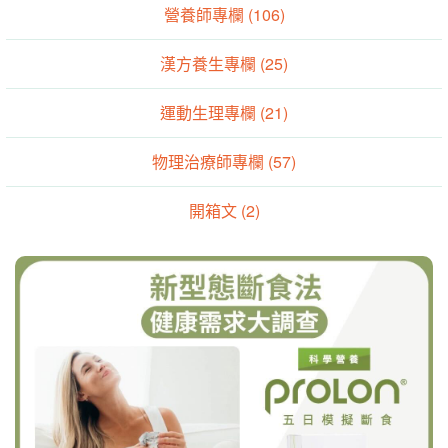
營養師專欄 (106)
漢方養生專欄 (25)
運動生理專欄 (21)
物理治療師專欄 (57)
開箱文 (2)