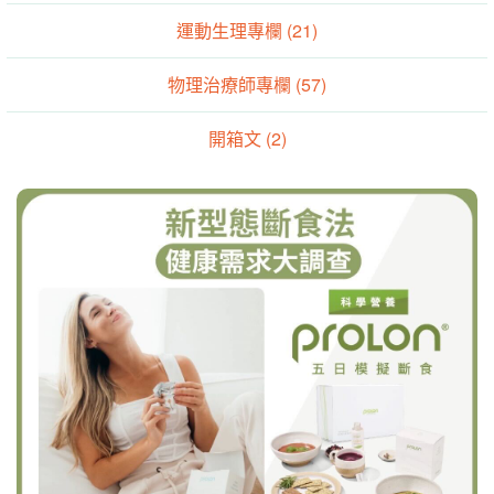
運動生理專欄 (21)
物理治療師專欄 (57)
開箱文 (2)