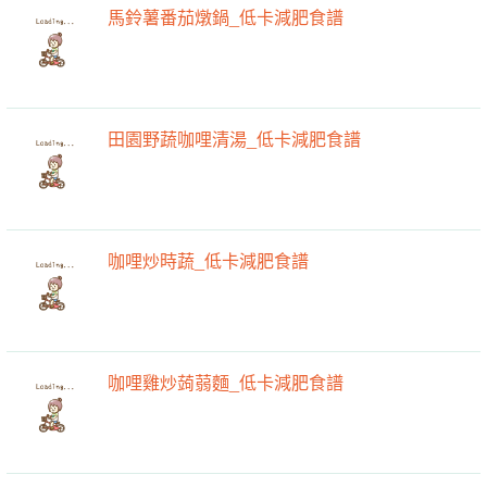
馬鈴薯番茄燉鍋_低卡減肥食譜
田園野蔬咖哩清湯_低卡減肥食譜
咖哩炒時蔬_低卡減肥食譜
咖哩雞炒蒟蒻麵_低卡減肥食譜