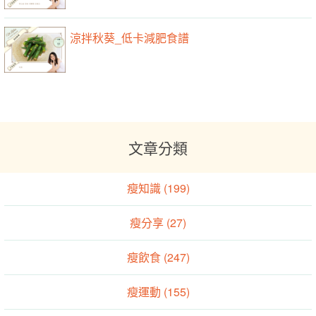
涼拌秋葵_低卡減肥食譜
文章分類
瘦知識 (199)
瘦分享 (27)
瘦飲食 (247)
瘦運動 (155)