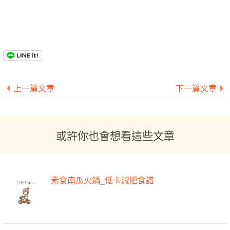
上一篇文章
下一篇文章
或許你也會想看這些文章
素食南瓜火鍋_低卡減肥食譜