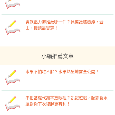
男款壓力褲推薦哪一件？具備護膝機能，登
山、慢跑最實穿！
小編推薦文章
水果不怕吃不胖？水果熱量地雷全公開！
不把基礎代謝率放眼裡？飢餓遊戲，願節食永
遠對你下次復胖更有利！