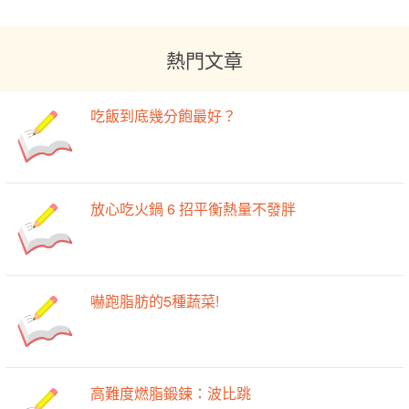
熱門文章
吃飯到底幾分飽最好？
放心吃火鍋 6 招平衡熱量不發胖
嚇跑脂肪的5種蔬菜!
高難度燃脂鍛鍊：波比跳