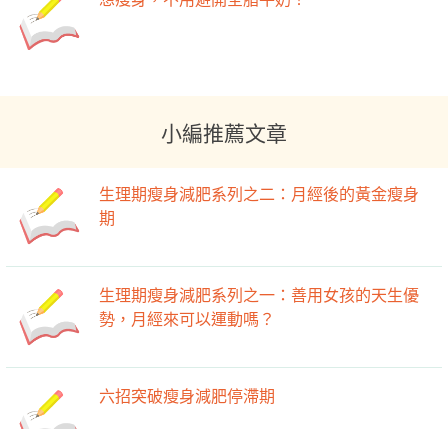
小編推薦文章
生理期瘦身減肥系列之二：月經後的黃金瘦身
期
生理期瘦身減肥系列之一：善用女孩的天生優
勢，月經來可以運動嗎？
六招突破瘦身減肥停滯期
-->
-->