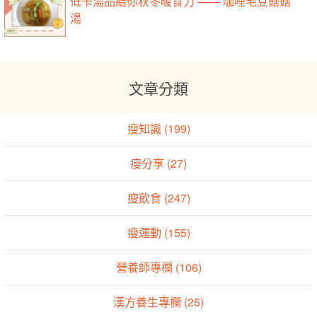
低卡湯品給你秋冬暖食力 —— 咖哩毛豆菇菇
湯
文章分類
瘦知識 (199)
瘦分享 (27)
瘦飲食 (247)
瘦運動 (155)
營養師專欄 (106)
漢方養生專欄 (25)