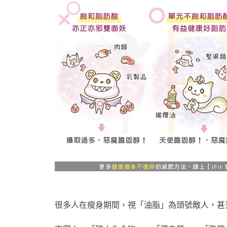
很多人在瘦身期間，視「油脂」為頭號敵人，甚