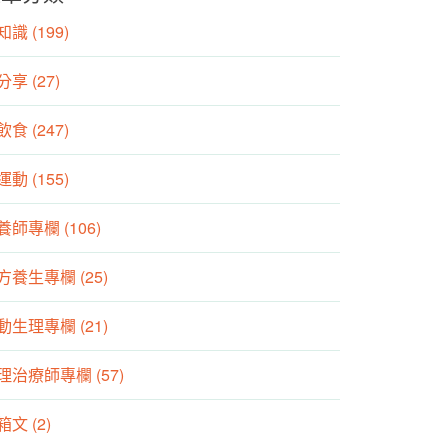
識 (199)
分享 (27)
食 (247)
動 (155)
養師專欄 (106)
方養生專欄 (25)
動生理專欄 (21)
理治療師專欄 (57)
箱文 (2)