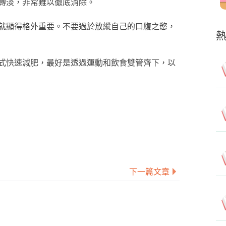
轉淡，非常難以徹底消除。
就顯得格外重要。不要過於放縱自己的口腹之慾，
式快速減肥，最好是透過運動和飲食雙管齊下，以
下一篇文章