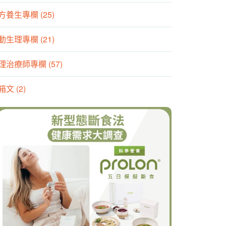
方養生專欄 (25)
動生理專欄 (21)
理治療師專欄 (57)
箱文 (2)