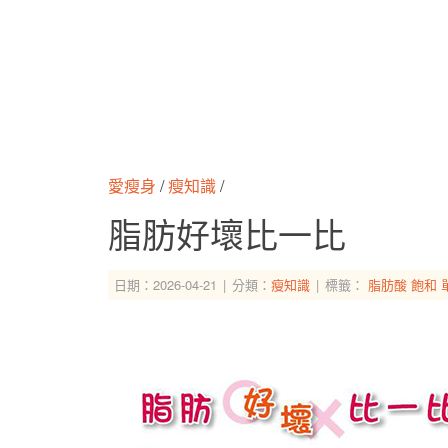
愛瘦身
/
瘦知識
/
脂肪好壞比一比
日期：2026-04-21
分類：
瘦知識
標籤：
脂肪酸
飽和