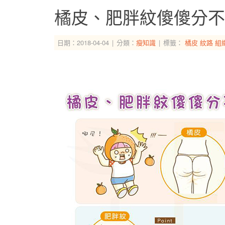
橘皮、肥胖紋傻傻分不
日期：2018-04-04
分類：
瘦知識
標籤：
橘皮
紋路
組