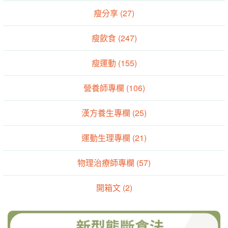
瘦分享 (27)
瘦飲食 (247)
瘦運動 (155)
營養師專欄 (106)
漢方養生專欄 (25)
運動生理專欄 (21)
物理治療師專欄 (57)
開箱文 (2)