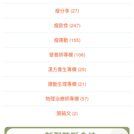
瘦分享 (27)
瘦飲食 (247)
瘦運動 (155)
營養師專欄 (106)
漢方養生專欄 (25)
運動生理專欄 (21)
物理治療師專欄 (57)
開箱文 (2)