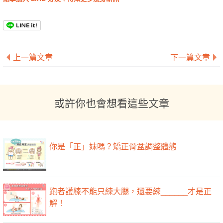
上一篇文章
下一篇文章
或許你也會想看這些文章
你是「正」妹嗎？矯正骨盆調整體態
跑者護膝不能只練大腿，還要練______才是正
解！