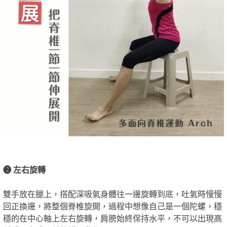
❷ 左右旋轉
雙手放在腿上，搭配深吸氣身體往一邊旋轉到底，吐氣時慢慢
回正換邊，將整個脊椎旋開，過程中想像自己是一個陀螺，穩
穩的在中心軸上左右旋轉，肩膀始終保持水平，不可以出現高