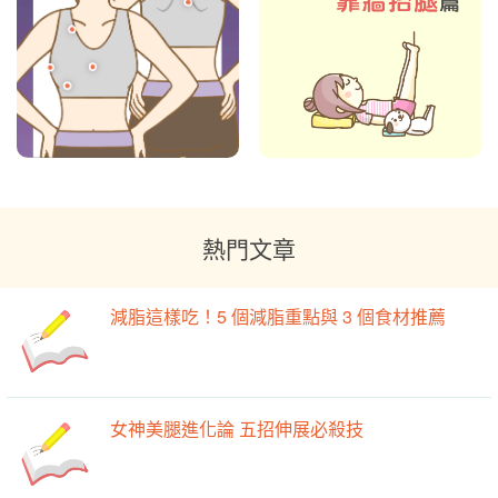
熱門文章
減脂這樣吃！5 個減脂重點與 3 個食材推薦
女神美腿進化論 五招伸展必殺技