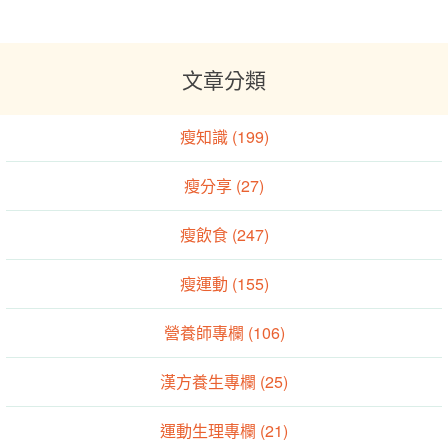
文章分類
瘦知識 (199)
瘦分享 (27)
瘦飲食 (247)
瘦運動 (155)
營養師專欄 (106)
漢方養生專欄 (25)
運動生理專欄 (21)