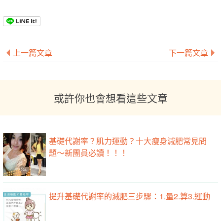
上一篇文章
下一篇文章
或許你也會想看這些文章
基礎代謝率？肌力運動？十大瘦身減肥常見問
題～新團員必讀！！！
提升基礎代謝率的減肥三步驟：1.量2.算3.運動