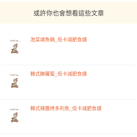
或許你也會想看這些文章
泡菜靖魚鍋_低卡減肥食譜
韓式醃蘿蔔_低卡減肥食譜
韓式辣醬烤多利魚_低卡減肥食譜