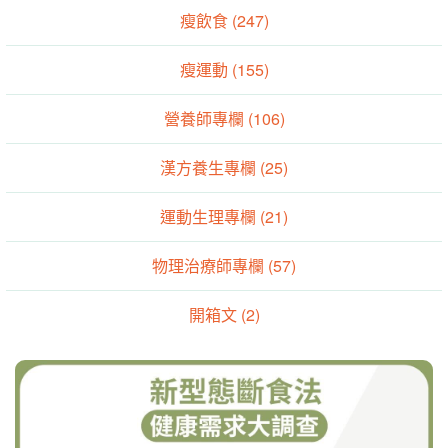
瘦飲食 (247)
瘦運動 (155)
營養師專欄 (106)
漢方養生專欄 (25)
運動生理專欄 (21)
物理治療師專欄 (57)
開箱文 (2)