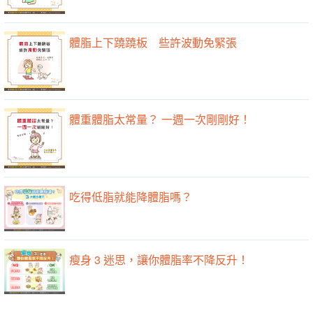
體脂上下蹺蹺板 些許波動免緊張
體重體脂太常量？ 一週一次剛剛好！
吃得低脂就能降體脂嗎？
瘦身 3 迷思，讓你體脂率不降反升！