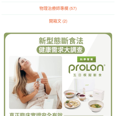
物理治療師專欄 (57)
開箱文 (2)