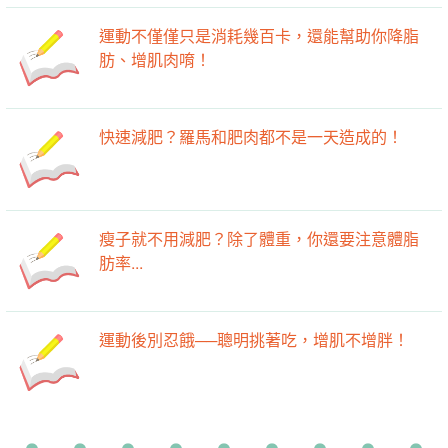
運動不僅僅只是消耗幾百卡，還能幫助你降脂
肪、增肌肉唷！
快速減肥？羅馬和肥肉都不是一天造成的！
瘦子就不用減肥？除了體重，你還要注意體脂
肪率...
運動後別忍餓──聰明挑著吃，增肌不增胖！