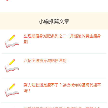
小編推薦文章
生理期瘦身減肥系列之二：月經後的黃金瘦身
期
六招突破瘦身減肥停滯期
努力運動還是瘦不了？該檢視你的基礎代謝率
囉！