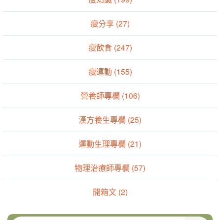
瘦分享 (27)
瘦飲食 (247)
瘦運動 (155)
營養師專欄 (106)
漢方養生專欄 (25)
運動生理專欄 (21)
物理治療師專欄 (57)
開箱文 (2)