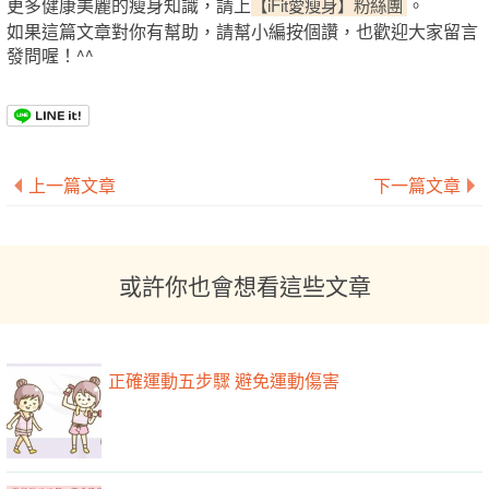
更多健康美麗的瘦身知識，請上
【iFit愛瘦身】粉絲團
。
如果這篇文章對你有幫助，請幫小編按個讚，也歡迎大家留言
發問喔！^^
上一篇文章
下一篇文章
或許你也會想看這些文章
正確運動五步驟 避免運動傷害