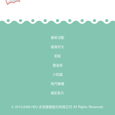
最新活動
瘦身好文
廚房
健身房
小知識
熱門專欄
精彩影片
© 2013-2026 H2U 永悅健康股份有限公司 All Rights Reserved.