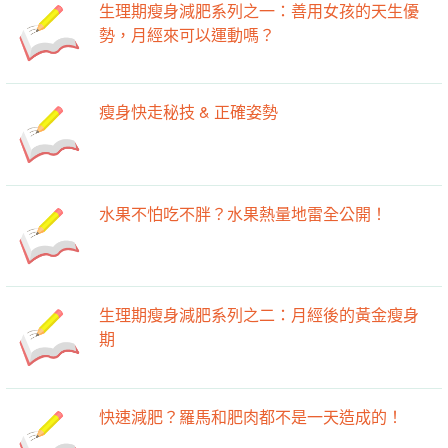
生理期瘦身減肥系列之一：善用女孩的天生優
勢，月經來可以運動嗎？
瘦身快走秘技 & 正確姿勢
水果不怕吃不胖？水果熱量地雷全公開！
生理期瘦身減肥系列之二：月經後的黃金瘦身
期
快速減肥？羅馬和肥肉都不是一天造成的！