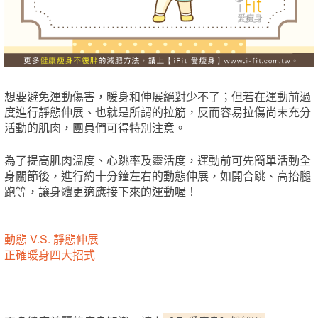
想要避免運動傷害，暖身和伸展絕對少不了；但若在運動前過
度進行靜態伸展、也就是所謂的拉筋，反而容易拉傷尚未充分
活動的肌肉，團員們可得特別注意。
為了提高肌肉溫度、心跳率及靈活度，運動前可先簡單活動全
身關節後，進行約十分鐘左右的動態伸展，如開合跳、高抬腿
跑等，讓身體更適應接下來的運動喔！
動態 V.S. 靜態伸展
正確暖身四大招式