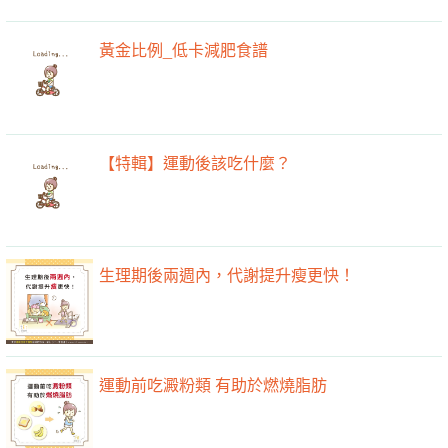
黃金比例_低卡減肥食譜
【特輯】運動後該吃什麼？
生理期後兩週內，代謝提升瘦更快！
運動前吃澱粉類 有助於燃燒脂肪