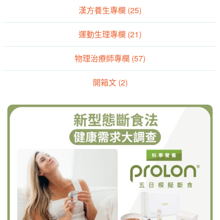
漢方養生專欄 (25)
運動生理專欄 (21)
物理治療師專欄 (57)
開箱文 (2)