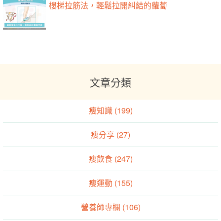
樓梯拉筋法，輕鬆拉開糾結的蘿蔔
文章分類
瘦知識 (199)
瘦分享 (27)
瘦飲食 (247)
瘦運動 (155)
營養師專欄 (106)