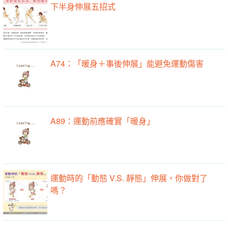
下半身伸展五招式
A74：「暖身＋事後伸展」能避免運動傷害
A89：運動前應確實「暖身」
運動時的「動態 V.S. 靜態」伸展，你做對了
嗎？