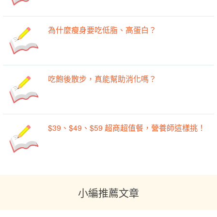
為什麼瘦身要吃低脂、高蛋白？
吃飽後散步，真能幫助消化嗎？
$39、$49、$59 超商超值餐，營養師這樣挑！
小編推薦文章