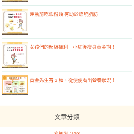
運動前吃澱粉類 有助於燃燒脂肪
女孩們的超級福利 小紅後瘦身黃金期！
黃金先生有 3 種，從便便看出營養狀況！
文章分類
瘦知識 (199)