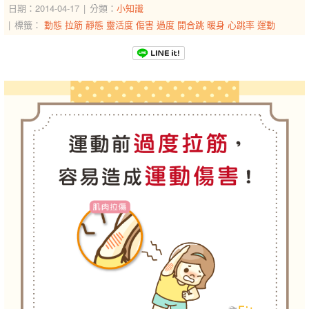
日期：2014-04-17
分類：
小知識
標籤：
動態
拉筋
靜態
靈活度
傷害
過度
開合跳
暖身
心跳率
運動