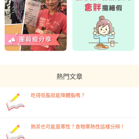
熱門文章
吃得低脂就能降體脂嗎？
熱茶也可能是寒性？食物寒熱性這樣分辨！