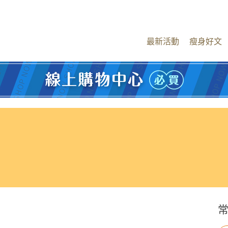
最新活動
瘦身好文