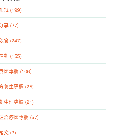
識 (199)
分享 (27)
食 (247)
動 (155)
養師專欄 (106)
方養生專欄 (25)
動生理專欄 (21)
理治療師專欄 (57)
箱文 (2)