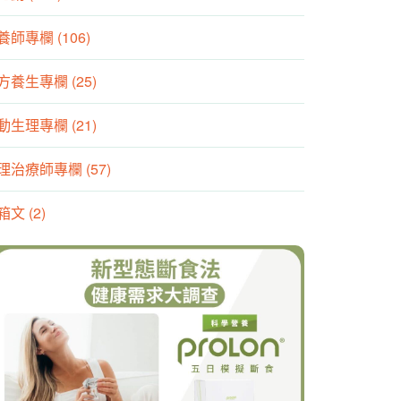
養師專欄 (106)
方養生專欄 (25)
動生理專欄 (21)
理治療師專欄 (57)
箱文 (2)