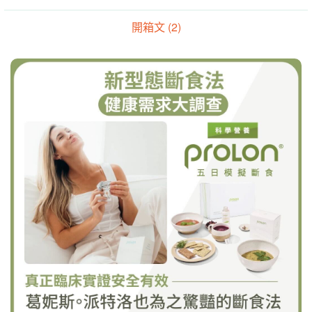
開箱文 (2)