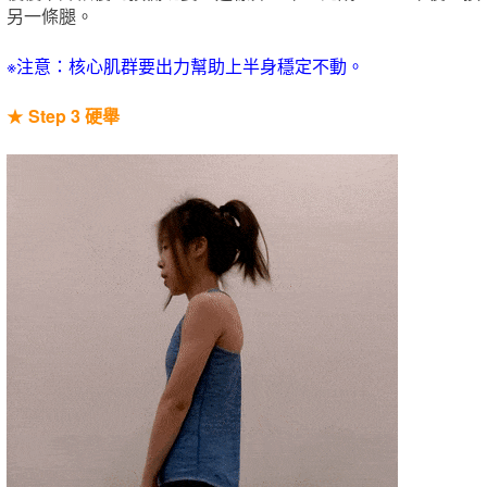
另一條腿。
※注意：核心肌群要出力幫助上半身穩定不動。
★
Step 3 硬舉