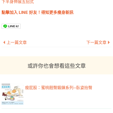
下半身伸展五招式
點擊加入 LINE 好友！得知更多瘦身新訊
上一篇文章
下一篇文章
或許你也會想看這些文章
瘦屁股：蜜桃翹臀鍛鍊系列─臥姿抬臀