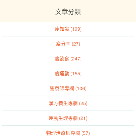
文章分類
瘦知識 (199)
瘦分享 (27)
瘦飲食 (247)
瘦運動 (155)
營養師專欄 (106)
漢方養生專欄 (25)
運動生理專欄 (21)
物理治療師專欄 (57)