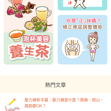
熱門文章
壓力褲新手篇：壓力褲是什麼？跳舞、爬山、
路跑都OK？