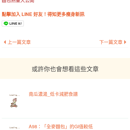
麵包熱量大公開
點擊加入 LINE 好友！得知更多瘦身新訊
上一篇文章
下一篇文章
或許你也會想看這些文章
南瓜濃湯_低卡減肥食譜
A98：「全麥麵包」的GI值較低