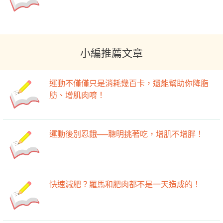
小編推薦文章
運動不僅僅只是消耗幾百卡，還能幫助你降脂
肪、增肌肉唷！
運動後別忍餓──聰明挑著吃，增肌不增胖！
快速減肥？羅馬和肥肉都不是一天造成的！