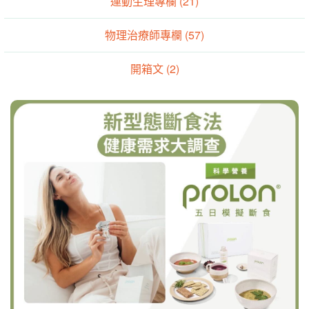
運動生理專欄 (21)
物理治療師專欄 (57)
開箱文 (2)