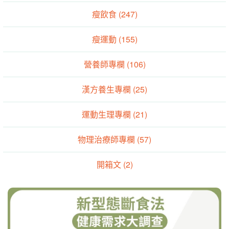
瘦飲食 (247)
瘦運動 (155)
營養師專欄 (106)
漢方養生專欄 (25)
運動生理專欄 (21)
物理治療師專欄 (57)
開箱文 (2)