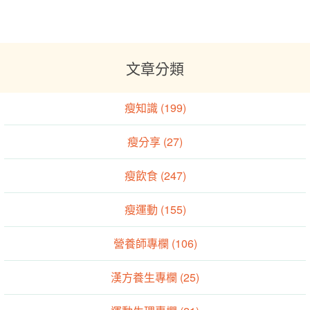
文章分類
瘦知識 (199)
瘦分享 (27)
瘦飲食 (247)
瘦運動 (155)
營養師專欄 (106)
漢方養生專欄 (25)