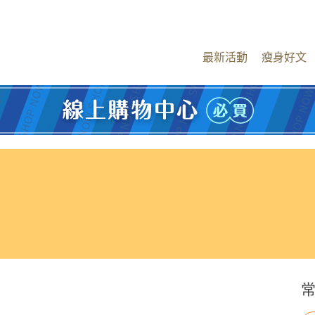
最新活動
瘦身好文