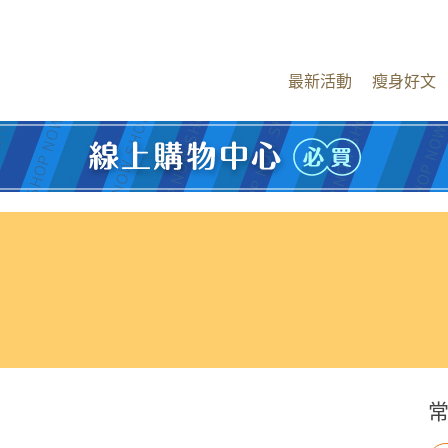
最新活動
瘦身好文