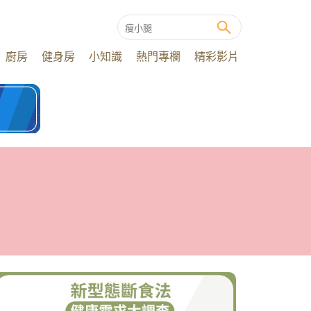
廚房
健身房
小知識
熱門專欄
精彩影片