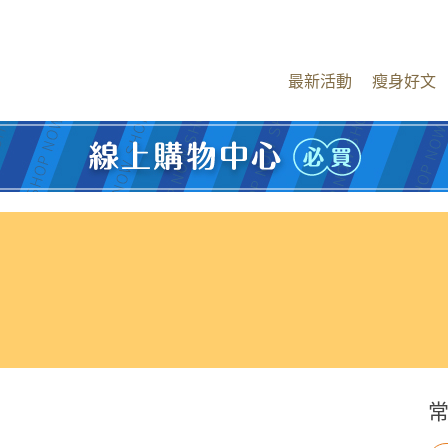
最新活動
瘦身好文