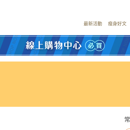
最新活動
瘦身好文