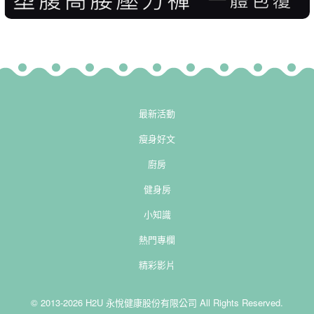
最新活動
瘦身好文
廚房
健身房
小知識
熱門專欄
精彩影片
© 2013-2026 H2U 永悅健康股份有限公司 All Rights Reserved.