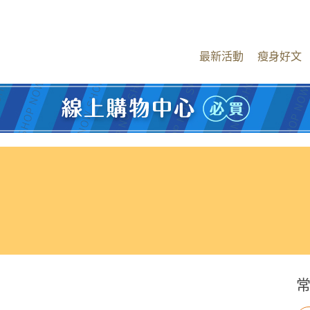
最新活動
瘦身好文