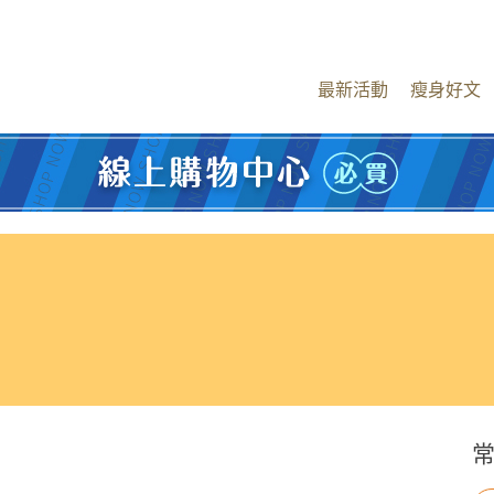
最新活動
瘦身好文