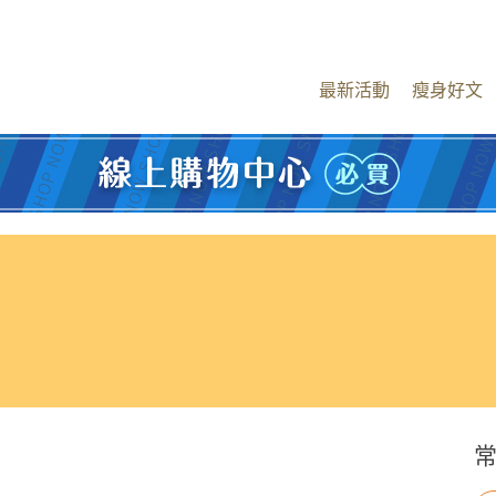
最新活動
瘦身好文